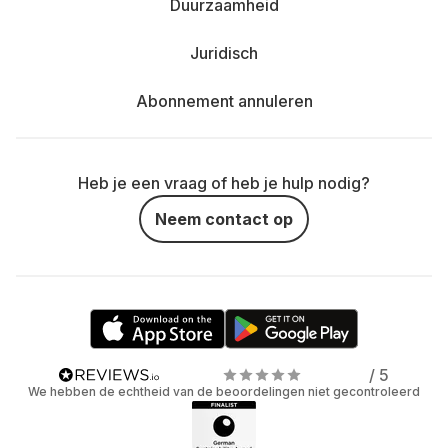
Duurzaamheid
Juridisch
Abonnement annuleren
Heb je een vraag of heb je hulp nodig?
Neem contact op
/ 5
We hebben de echtheid van de beoordelingen niet gecontroleerd