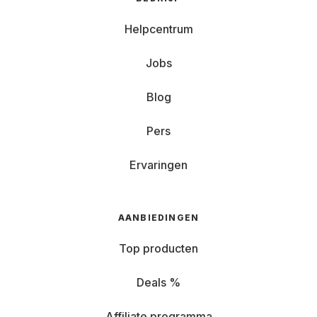
Helpcentrum
Jobs
Blog
Pers
Ervaringen
AANBIEDINGEN
Top producten
Deals %
Affiliate programma