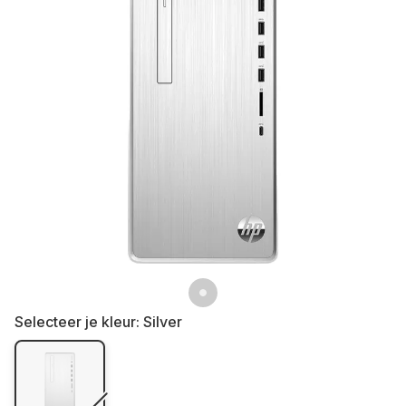
Selecteer je kleur:
Silver