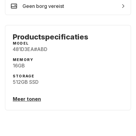
Geen borg vereist
Productspecificaties
MODEL
481D3EA#ABD
MEMORY
16GB
STORAGE
512GB SSD
Meer tonen