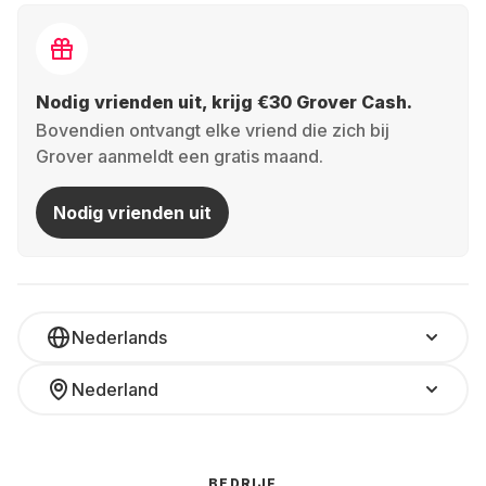
Nodig vrienden uit, krijg €30 Grover Cash.
Bovendien ontvangt elke vriend die zich bij
Grover aanmeldt een gratis maand.
Nodig vrienden uit
Nederlands
Nederland
BEDRIJF