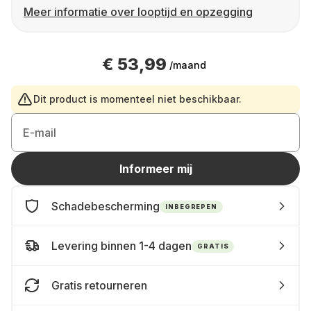
Meer informatie over looptijd en opzegging
€ 53,99
/maand
Dit product is momenteel niet beschikbaar.
E-mail
Informeer mij
Schadebescherming
INBEGREPEN
Levering binnen 1-4 dagen
GRATIS
Gratis retourneren