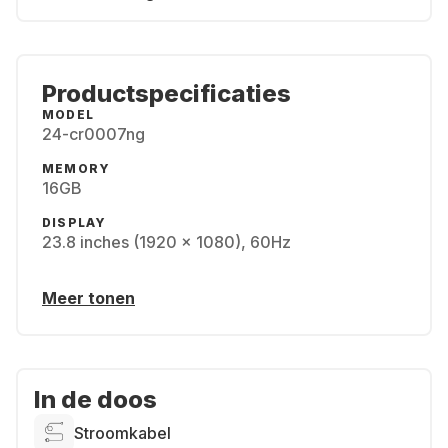
Productspecificaties
MODEL
24-cr0007ng
MEMORY
16GB
DISPLAY
23.8 inches (1920 x 1080), 60Hz
Meer tonen
In de doos
Stroomkabel