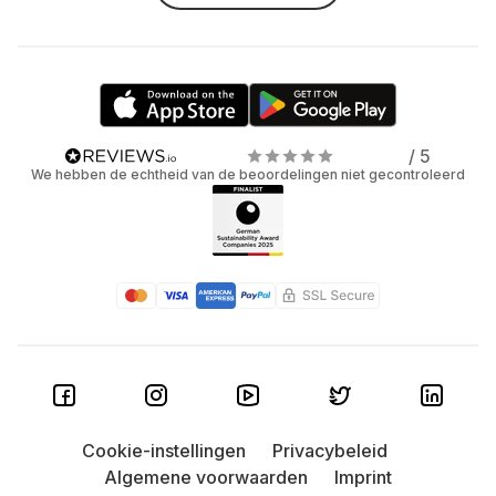
/ 5
We hebben de echtheid van de beoordelingen niet gecontroleerd
Cookie-instellingen
Privacybeleid
Algemene voorwaarden
Imprint