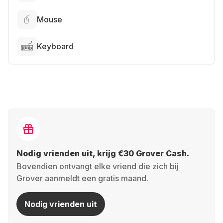
Mouse
Keyboard
Nodig vrienden uit, krijg €30 Grover Cash.
Bovendien ontvangt elke vriend die zich bij
Grover aanmeldt een gratis maand.
Nodig vrienden uit