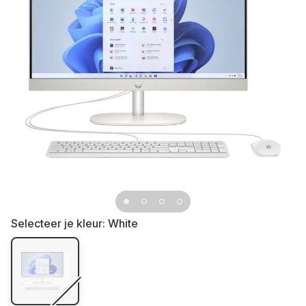
Selecteer je kleur:
White