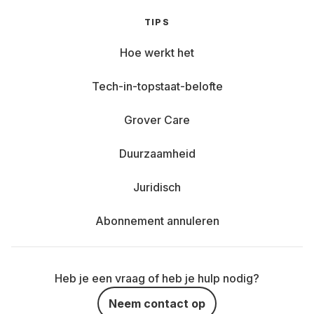
TIPS
Hoe werkt het
Tech-in-topstaat-belofte
Grover Care
Duurzaamheid
Juridisch
Abonnement annuleren
Heb je een vraag of heb je hulp nodig?
Neem contact op