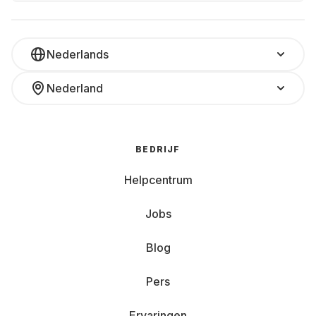
Nederlands
Nederland
BEDRIJF
Helpcentrum
Jobs
Blog
Pers
Ervaringen