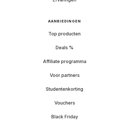
AANBIEDINGEN
Top producten
Deals %
Affiliate programma
Voor partners
Studentenkorting
Vouchers
Black Friday