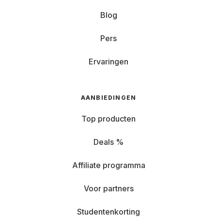
Blog
Pers
Ervaringen
AANBIEDINGEN
Top producten
Deals %
Affiliate programma
Voor partners
Studentenkorting