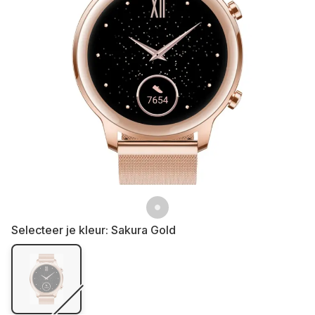
Selecteer je kleur:
Sakura Gold