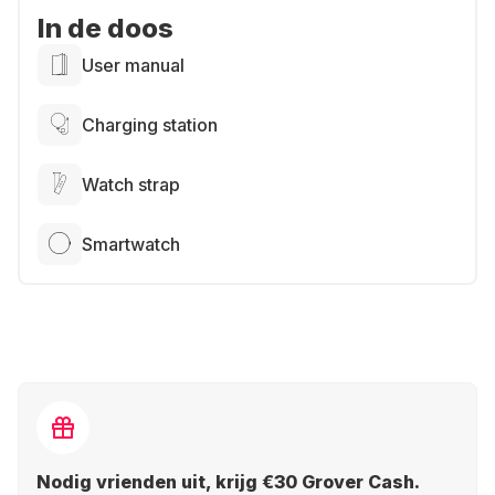
In de doos
User manual
Charging station
Watch strap
Smartwatch
Nodig vrienden uit, krijg €30 Grover Cash.