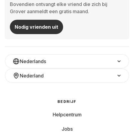
Bovendien ontvangt elke vriend die zich bij
Grover aanmeldt een gratis maand.
Nodig vrienden uit
Nederlands
Nederland
BEDRIJF
Helpcentrum
Jobs