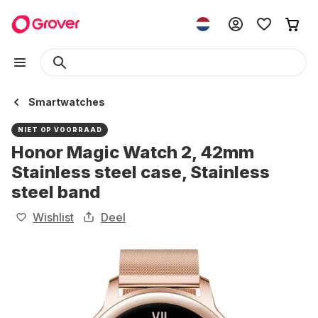
Smartwatches
NIET OP VOORRAAD
Honor Magic Watch 2, 42mm
Stainless steel case, Stainless
steel band
Wishlist
Deel