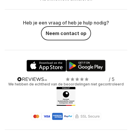
Heb je een vraag of heb je hulp nodig?
Neem contact op
/ 5
We hebben de echtheid van de beoordelingen niet gecontroleerd