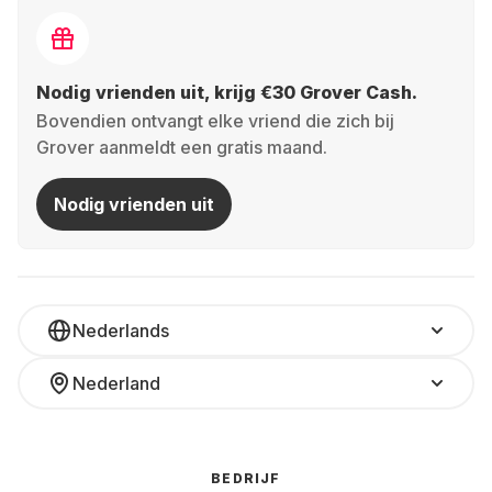
Nodig vrienden uit, krijg €30 Grover Cash.
Bovendien ontvangt elke vriend die zich bij
Grover aanmeldt een gratis maand.
Nodig vrienden uit
Nederlands
Nederland
BEDRIJF