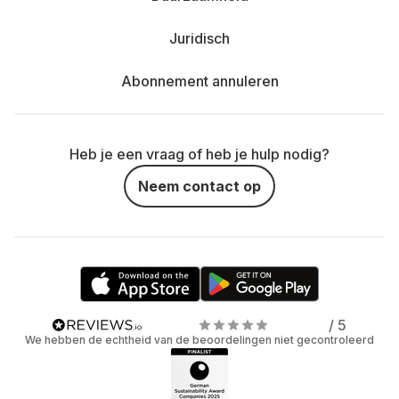
Juridisch
Abonnement annuleren
Heb je een vraag of heb je hulp nodig?
Neem contact op
/ 5
We hebben de echtheid van de beoordelingen niet gecontroleerd