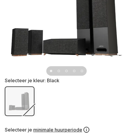
Selecteer je kleur:
Black
Selecteer je
minimale huurperiode