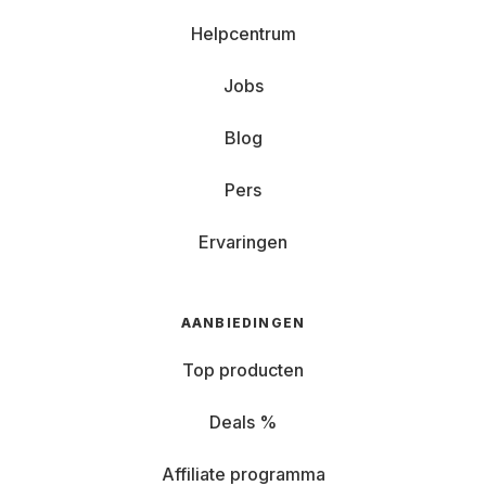
Helpcentrum
Jobs
Blog
Pers
Ervaringen
AANBIEDINGEN
Top producten
Deals %
Affiliate programma