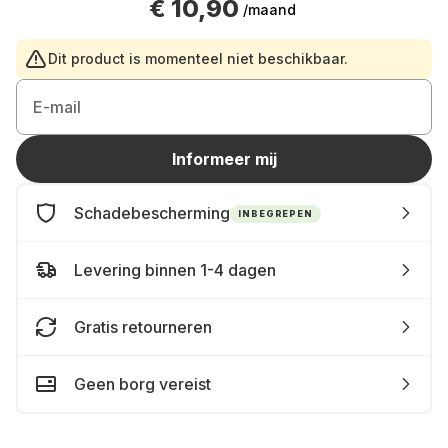
€ 10,90
/maand
Dit product is momenteel niet beschikbaar.
E-mail
Informeer mij
Schadebescherming
INBEGREPEN
Levering binnen 1-4 dagen
Gratis retourneren
Geen borg vereist