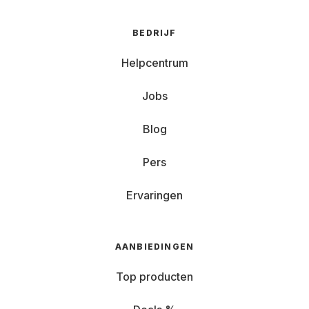
BEDRIJF
Helpcentrum
Jobs
Blog
Pers
Ervaringen
AANBIEDINGEN
Top producten