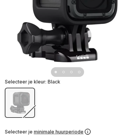
Selecteer je kleur:
Black
Selecteer je
minimale huurperiode