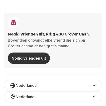
Nodig vrienden uit, krijg €30 Grover Cash.
Bovendien ontvangt elke vriend die zich bij
Grover aanmeldt een gratis maand.
Nodig vrienden uit
Nederlands
Nederland