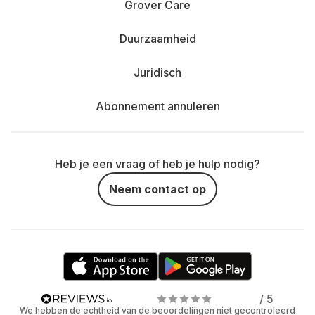
Grover Care
Duurzaamheid
Juridisch
Abonnement annuleren
Heb je een vraag of heb je hulp nodig?
Neem contact op
/ 5
We hebben de echtheid van de beoordelingen niet gecontroleerd