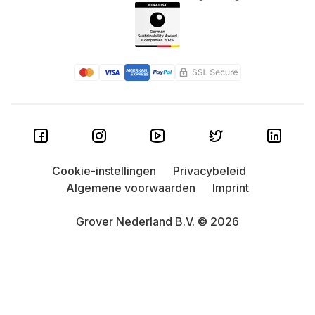
Cookie-instellingen
Privacybeleid
Algemene voorwaarden
Imprint
Grover Nederland B.V. © 2026