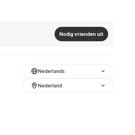
Nodig vrienden uit
Nederlands
Nederland