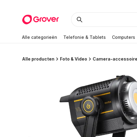
Alle categorieën
Telefonie & Tablets
Computers
Alle producten
Foto & Video
Camera-accessoir