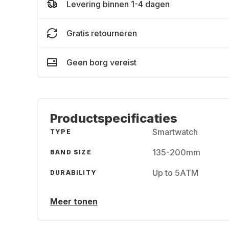
Levering binnen 1-4 dagen
Gratis retourneren
Geen borg vereist
Productspecificaties
Smartwatch
TYPE
135-200mm
BAND SIZE
Up to 5ATM
DURABILITY
Meer tonen