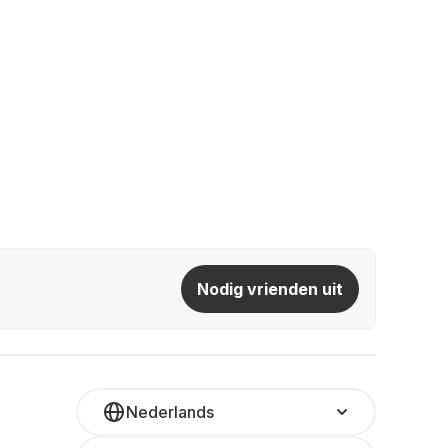
Nodig vrienden uit
Nederlands