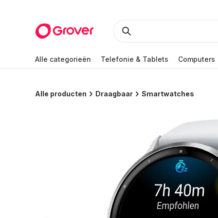
Alle categorieën
Telefonie & Tablets
Computers
Alle producten
Draagbaar
Smartwatches