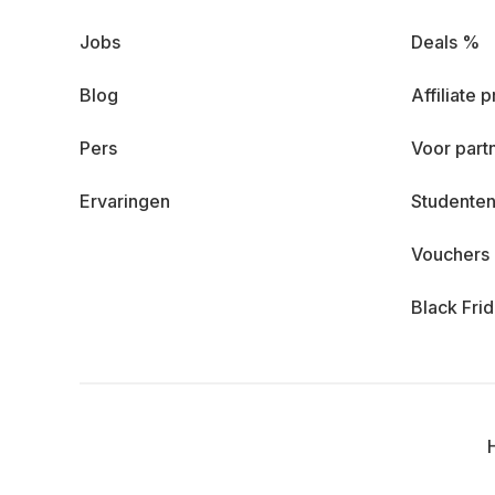
Jobs
Deals %
Blog
Affiliate
Pers
Voor part
Ervaringen
Studenten
Vouchers
Black Fri