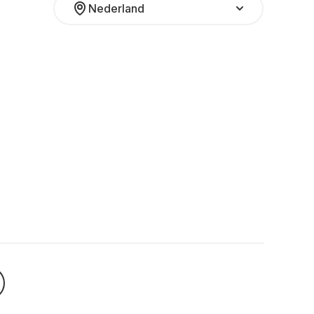
Nederland