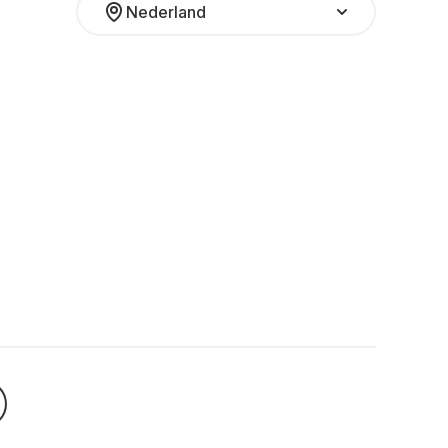
Nederland