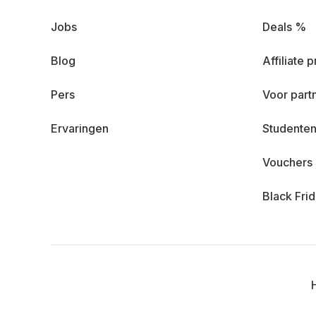
Jobs
Deals %
Blog
Affiliate
Pers
Voor part
Ervaringen
Studenten
Vouchers
Black Fri