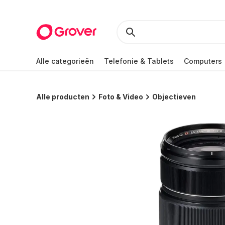
Alle categorieën
Telefonie & Tablets
Computers
Alle producten
Foto & Video
Objectieven