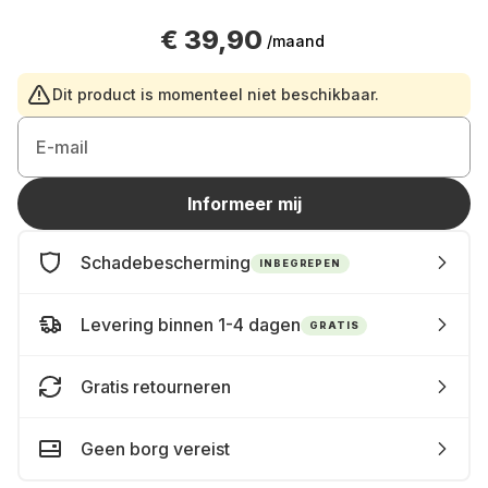
€ 39,90
/maand
Dit product is momenteel niet beschikbaar.
E-mail
Informeer mij
Schadebescherming
INBEGREPEN
Levering binnen 1-4 dagen
GRATIS
Gratis retourneren
Geen borg vereist