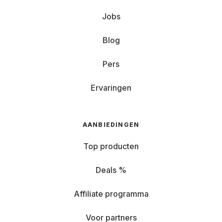
Jobs
Blog
Pers
Ervaringen
AANBIEDINGEN
Top producten
Deals %
Affiliate programma
Voor partners