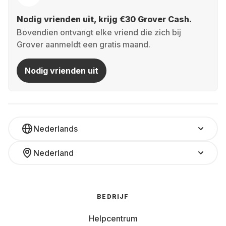
Nodig vrienden uit, krijg €30 Grover Cash.
Bovendien ontvangt elke vriend die zich bij
Grover aanmeldt een gratis maand.
Nodig vrienden uit
Nederlands
Nederland
BEDRIJF
Helpcentrum