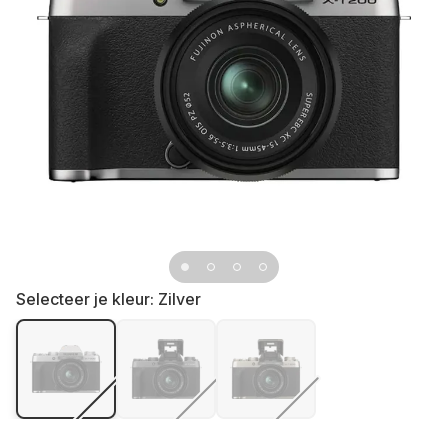
Selecteer je kleur:
Zilver