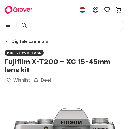
Digitale camera's
NIET OP VOORRAAD
Fujifilm X-T200 + XC 15-45mm
lens kit
Wishlist
Deel