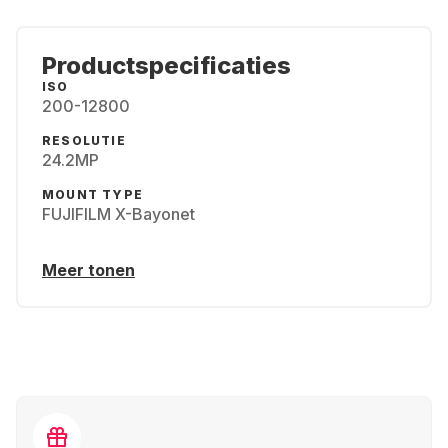
Productspecificaties
ISO
200-12800
RESOLUTIE
24.2MP
MOUNT TYPE
FUJIFILM X-Bayonet
Meer tonen