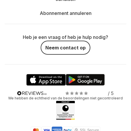
Abonnement annuleren
Heb je een vraag of heb je hulp nodig?
Neem contact op
/ 5
We hebben de echtheid van de beoordelingen niet gecontroleerd