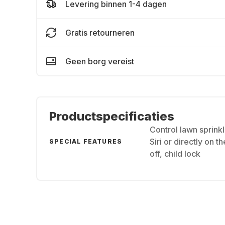
Levering binnen 1-4 dagen
Gratis retourneren
Geen borg vereist
Productspecificaties
Control lawn sprinkl
Siri or directly on 
SPECIAL FEATURES
off, child lock