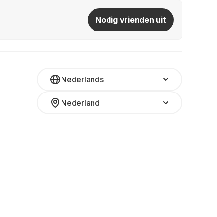
Nodig vrienden uit
Nederlands
Nederland