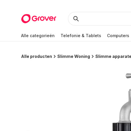
Alle categorieën
Telefonie & Tablets
Computers
Alle producten
Slimme Woning
Slimme apparat