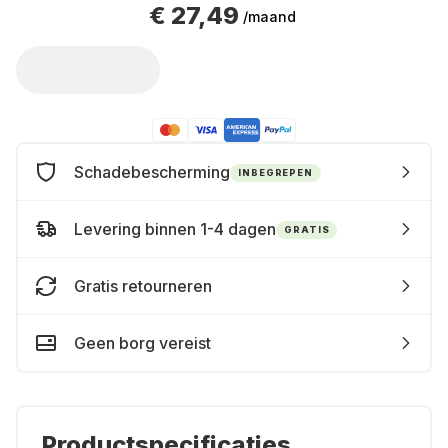
€ 27,49
/maand
Schadebescherming
INBEGREPEN
Levering binnen 1-4 dagen
GRATIS
Gratis retourneren
Geen borg vereist
Productspecificaties