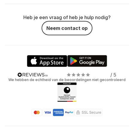
Heb je een vraag of heb je hulp nodig?
Neem contact op
/ 5
We hebben de echtheid van de beoordelingen niet gecontroleerd