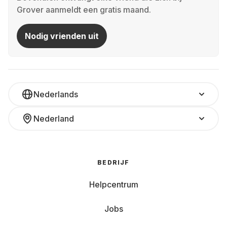
Grover aanmeldt een gratis maand.
Nodig vrienden uit
Nederlands
Nederland
BEDRIJF
Helpcentrum
Jobs