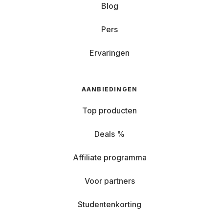
Blog
Pers
Ervaringen
AANBIEDINGEN
Top producten
Deals %
Affiliate programma
Voor partners
Studentenkorting