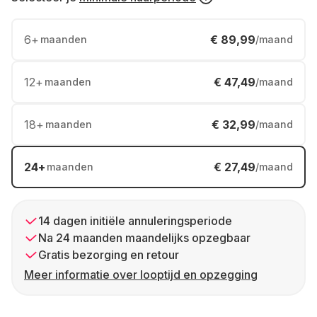
6
+
€ 89,99
maanden
/maand
12
+
€ 47,49
maanden
/maand
18
+
€ 32,99
maanden
/maand
24
+
€ 27,49
maanden
/maand
14 dagen initiële annuleringsperiode
Na 24 maanden maandelijks opzegbaar
Gratis bezorging en retour
Meer informatie over looptijd en opzegging