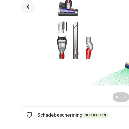
Schadebescherming
INBEGREPEN