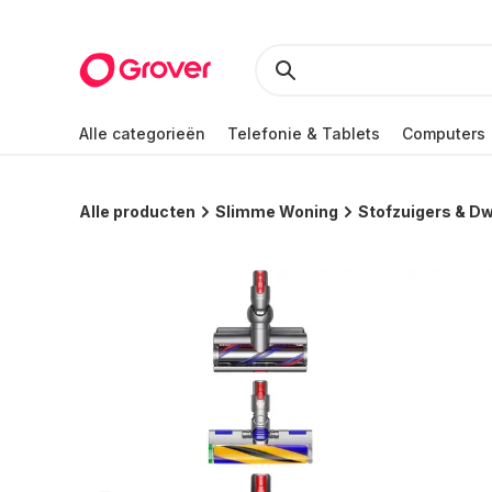
Alle categorieën
Telefonie & Tablets
Computers
Alle producten
Slimme Woning
Stofzuigers & Dw