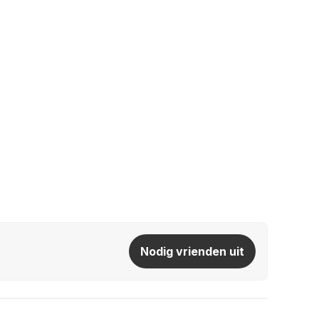
Nodig vrienden uit