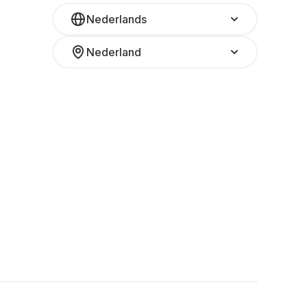
Nederlands
Nederland