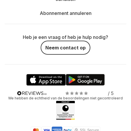
Abonnement annuleren
Heb je een vraag of heb je hulp nodig?
Neem contact op
/ 5
We hebben de echtheid van de beoordelingen niet gecontroleerd