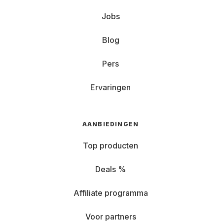
Jobs
Blog
Pers
Ervaringen
AANBIEDINGEN
Top producten
Deals %
Affiliate programma
Voor partners