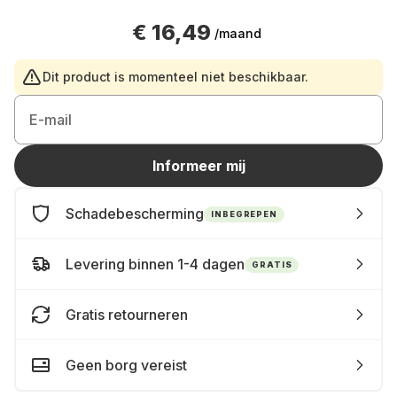
€ 16,49
/maand
Dit product is momenteel niet beschikbaar.
E-mail
Informeer mij
Schadebescherming
INBEGREPEN
Levering binnen 1-4 dagen
GRATIS
Gratis retourneren
Geen borg vereist