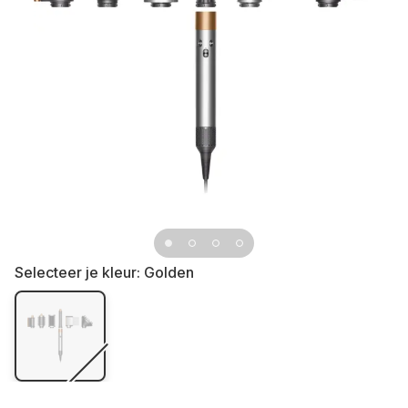
Selecteer je kleur:
Golden