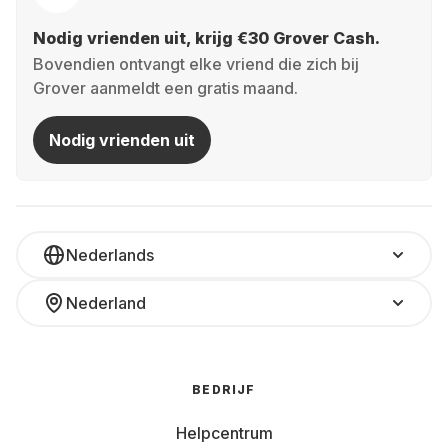
Nodig vrienden uit, krijg €30 Grover Cash.
Bovendien ontvangt elke vriend die zich bij
Grover aanmeldt een gratis maand.
Nodig vrienden uit
Nederlands
Nederland
BEDRIJF
Helpcentrum