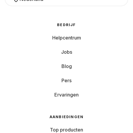
BEDRIJF
Helpcentrum
Jobs
Blog
Pers
Ervaringen
AANBIEDINGEN
Top producten