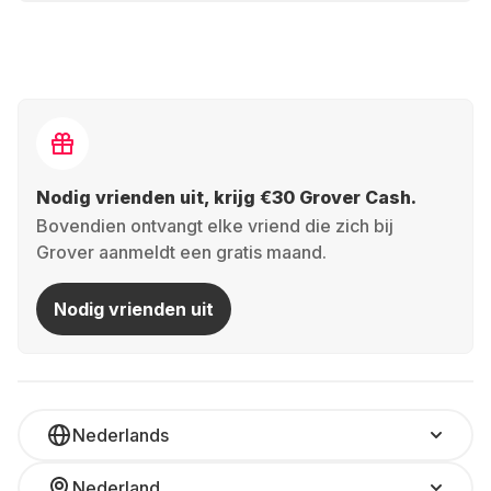
Nodig vrienden uit, krijg €30 Grover Cash.
Bovendien ontvangt elke vriend die zich bij
Grover aanmeldt een gratis maand.
Nodig vrienden uit
Nederlands
Nederland