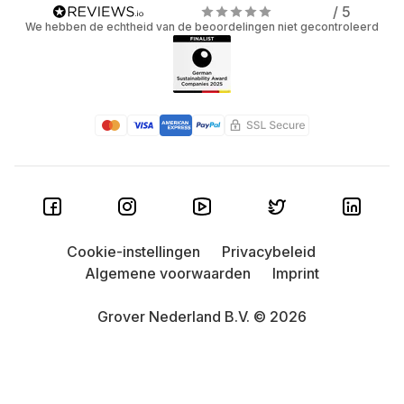
/ 5
We hebben de echtheid van de beoordelingen niet gecontroleerd
Cookie-instellingen
Privacybeleid
Algemene voorwaarden
Imprint
Grover Nederland B.V. © 2026