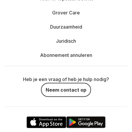
Grover Care
Duurzaamheid
Juridisch
Abonnement annuleren
Heb je een vraag of heb je hulp nodig?
Neem contact op