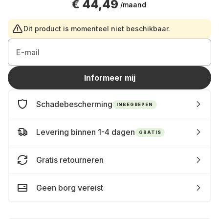
€ 44,49
/maand
Dit product is momenteel niet beschikbaar.
E-mail
Informeer mij
Schadebescherming
INBEGREPEN
Levering binnen 1-4 dagen
GRATIS
Gratis retourneren
Geen borg vereist