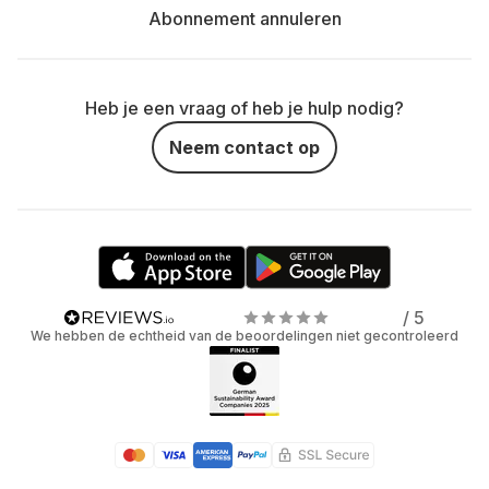
Abonnement annuleren
Heb je een vraag of heb je hulp nodig?
Neem contact op
/ 5
We hebben de echtheid van de beoordelingen niet gecontroleerd