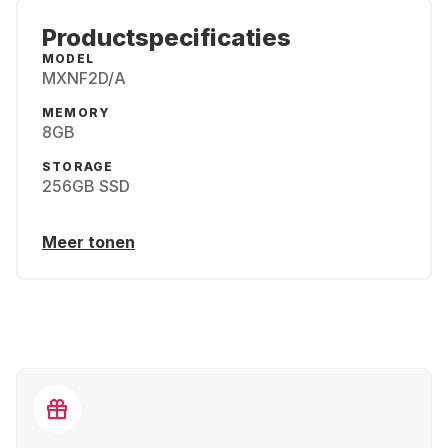
Productspecificaties
MODEL
MXNF2D/A
MEMORY
8GB
STORAGE
256GB SSD
Meer tonen