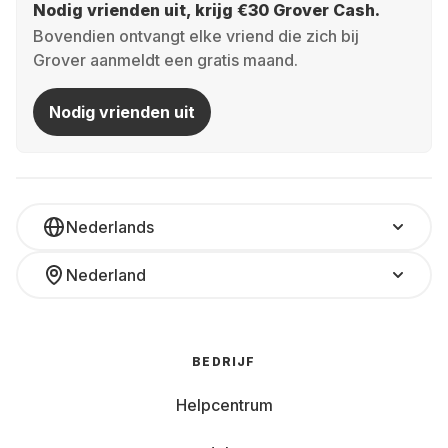
Nodig vrienden uit, krijg €30 Grover Cash.
Bovendien ontvangt elke vriend die zich bij
Grover aanmeldt een gratis maand.
Nodig vrienden uit
Nederlands
Nederland
BEDRIJF
Helpcentrum