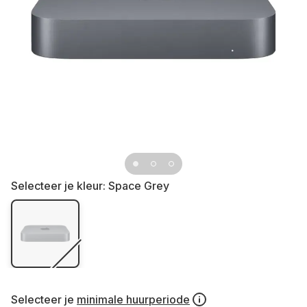
Selecteer je kleur:
Space Grey
Selecteer je
minimale huurperiode