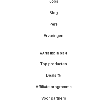
Jobs
Blog
Pers
Ervaringen
AANBIEDINGEN
Top producten
Deals %
Affiliate programma
Voor partners