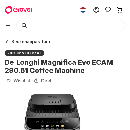
Keukenapparatuur
NIET OP VOORRAAD
De'Longhi Magnifica Evo ECAM
290.61 Coffee Machine
Wishlist
Deel