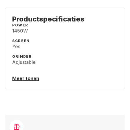
Productspecificaties
POWER
1450W
SCREEN
Yes
GRINDER
Adjustable
Meer tonen