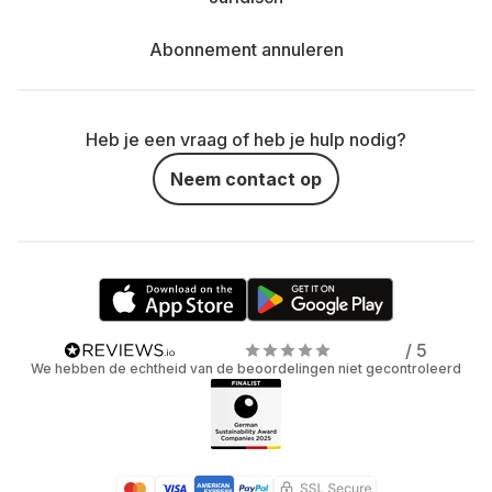
Abonnement annuleren
Heb je een vraag of heb je hulp nodig?
Neem contact op
/ 5
We hebben de echtheid van de beoordelingen niet gecontroleerd