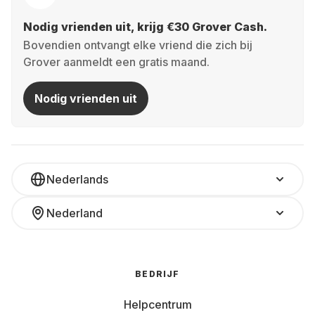
Nodig vrienden uit, krijg €30 Grover Cash.
Bovendien ontvangt elke vriend die zich bij
Grover aanmeldt een gratis maand.
Nodig vrienden uit
Nederlands
Nederland
BEDRIJF
Helpcentrum