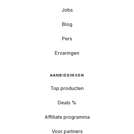
Jobs
Blog
Pers
Ervaringen
AANBIEDINGEN
Top producten
Deals %
Affiliate programma
Voor partners