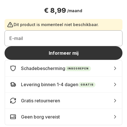
€ 8,99
/maand
Dit product is momenteel niet beschikbaar.
E-mail
Informeer mij
Schadebescherming
INBEGREPEN
Levering binnen 1-4 dagen
GRATIS
Gratis retourneren
Geen borg vereist