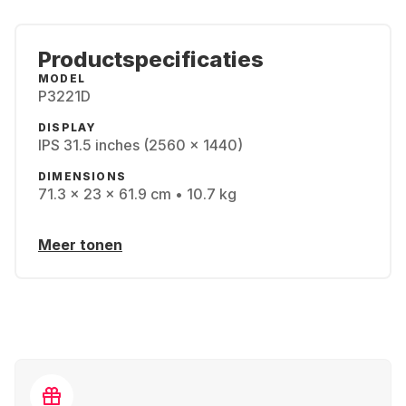
Productspecificaties
MODEL
P3221D
DISPLAY
IPS 31.5 inches (2560 x 1440)
DIMENSIONS
71.3 x 23 x 61.9 cm • 10.7 kg
Meer tonen