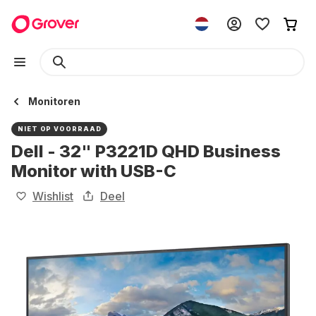
Monitoren
NIET OP VOORRAAD
Dell - 32" P3221D QHD Business
Monitor with USB-C
Wishlist
Deel