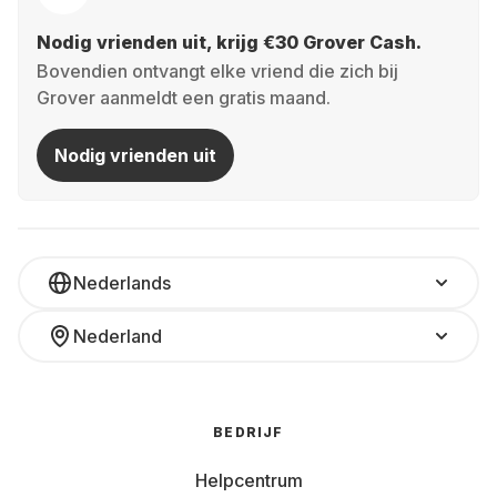
Nodig vrienden uit, krijg €30 Grover Cash.
Bovendien ontvangt elke vriend die zich bij
Grover aanmeldt een gratis maand.
Nodig vrienden uit
Nederlands
Nederland
BEDRIJF
Helpcentrum