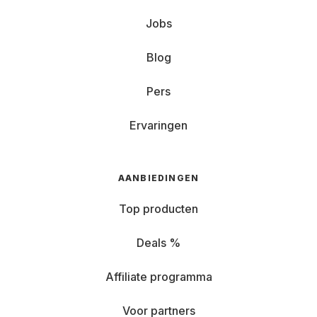
Jobs
Blog
Pers
Ervaringen
AANBIEDINGEN
Top producten
Deals %
Affiliate programma
Voor partners