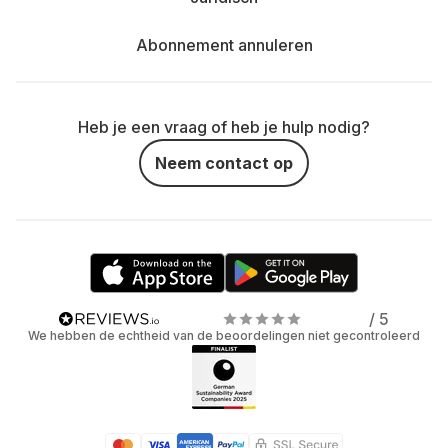
Abonnement annuleren
Heb je een vraag of heb je hulp nodig?
Neem contact op
/ 5
We hebben de echtheid van de beoordelingen niet gecontroleerd