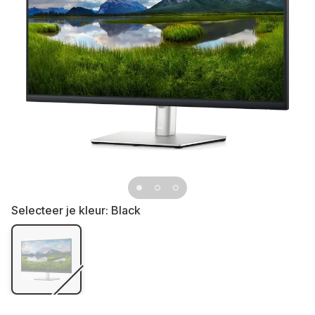
Selecteer je kleur:
Black