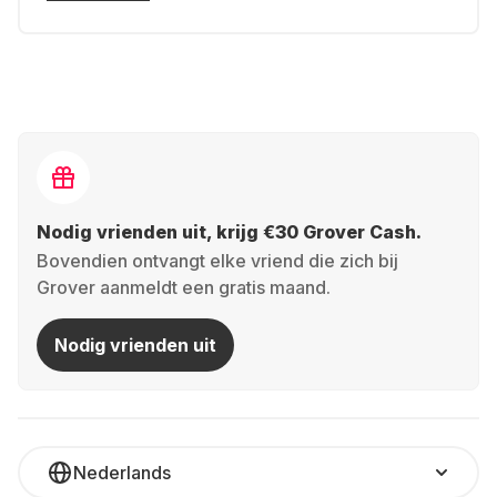
Nodig vrienden uit, krijg €30 Grover Cash.
Bovendien ontvangt elke vriend die zich bij
Grover aanmeldt een gratis maand.
Nodig vrienden uit
Nederlands