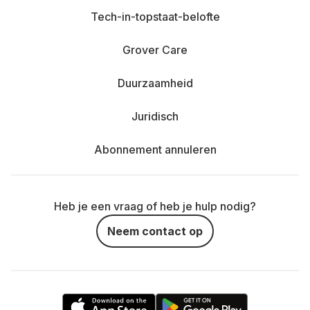
Tech-in-topstaat-belofte
Grover Care
Duurzaamheid
Juridisch
Abonnement annuleren
Heb je een vraag of heb je hulp nodig?
Neem contact op