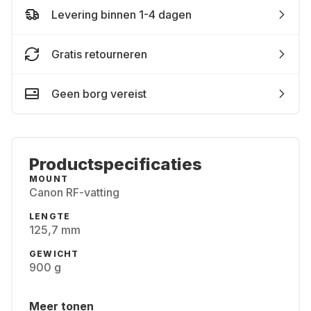
Levering binnen 1-4 dagen
Gratis retourneren
Geen borg vereist
Productspecificaties
MOUNT
Canon RF-vatting
LENGTE
125,7 mm
GEWICHT
900 g
Meer tonen