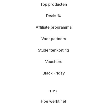
Top producten
Deals %
Affiliate programma
Voor partners
Studentenkorting
Vouchers
Black Friday
TIPS
Hoe werkt het