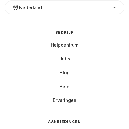
Nederland
BEDRIJF
Helpcentrum
Jobs
Blog
Pers
Ervaringen
AANBIEDINGEN