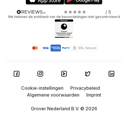
/ 5
We hebben de echtheid van de beoordelingen niet gecontroleerd
Cookie-instellingen
Privacybeleid
Algemene voorwaarden
Imprint
Grover Nederland B.V. © 2026