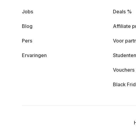
Jobs
Deals %
Blog
Affiliate
Pers
Voor part
Ervaringen
Studenten
Vouchers
Black Fri