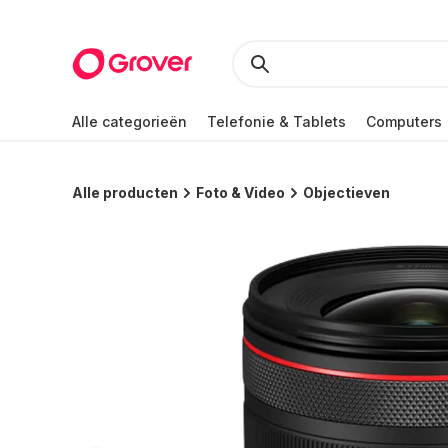
Alle categorieën
Telefonie & Tablets
Computers
Alle producten
Foto & Video
Objectieven