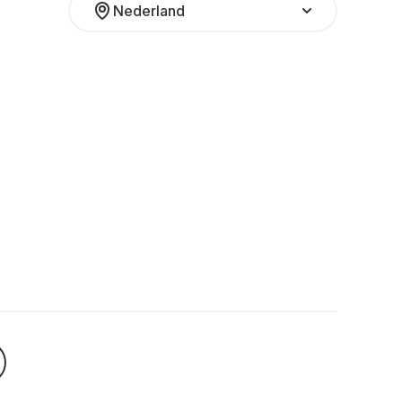
Nederland