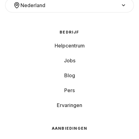
Nederland
BEDRIJF
Helpcentrum
Jobs
Blog
Pers
Ervaringen
AANBIEDINGEN