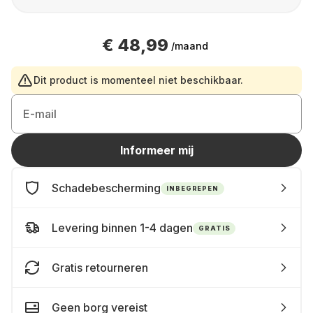
€ 48,99
/maand
Dit product is momenteel niet beschikbaar.
E-mail
Informeer mij
Schadebescherming
INBEGREPEN
Levering binnen 1-4 dagen
GRATIS
Gratis retourneren
Geen borg vereist