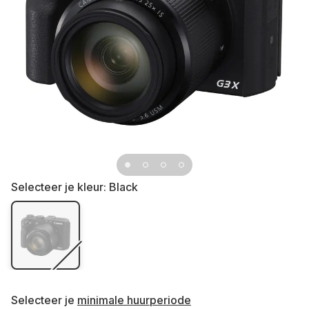
Selecteer je kleur:
Black
Selecteer je
minimale huurperiode