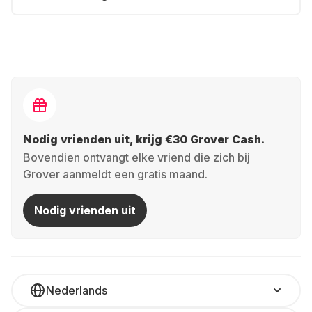
Nodig vrienden uit, krijg €30 Grover Cash.
Bovendien ontvangt elke vriend die zich bij
Grover aanmeldt een gratis maand.
Nodig vrienden uit
Nederlands