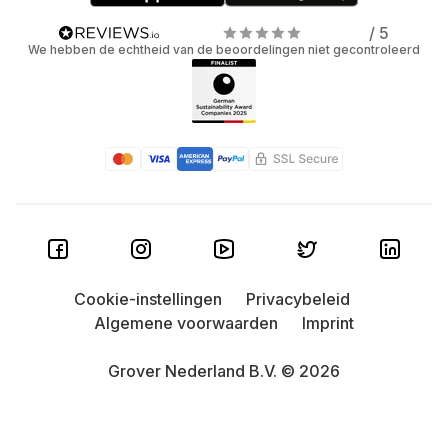
/ 5
We hebben de echtheid van de beoordelingen niet gecontroleerd
Cookie-instellingen
Privacybeleid
Algemene voorwaarden
Imprint
Grover Nederland B.V. © 2026