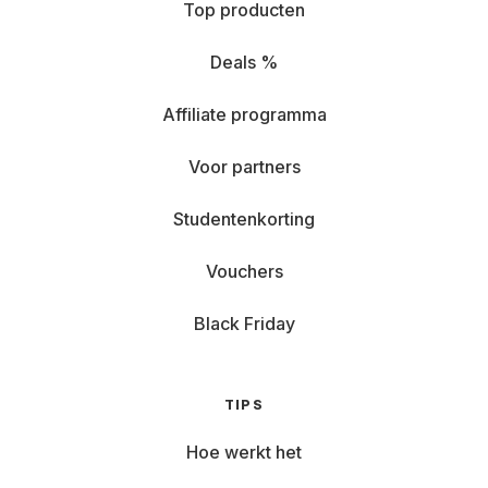
Top producten
Deals %
Affiliate programma
Voor partners
Studentenkorting
Vouchers
Black Friday
TIPS
Hoe werkt het