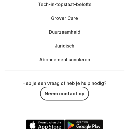
Tech-in-topstaat-belofte
Grover Care
Duurzaamheid
Juridisch
Abonnement annuleren
Heb je een vraag of heb je hulp nodig?
Neem contact op