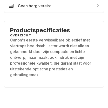
Geen borg vereist
Productspecificaties
OVERZICHT
Canon's eerste verwisselbare objectief met
viertraps beeldstabilisator wordt niet alleen
gekenmerkt door zijn compacte en lichte
ontwerp, maar maakt ook indruk met zijn
professionele kwaliteit, die garant staat voor
uitstekende optische prestaties en
gebruiksgemak.