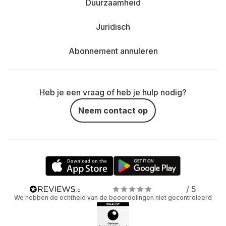
Duurzaamheid
Juridisch
Abonnement annuleren
Heb je een vraag of heb je hulp nodig?
Neem contact op
/ 5
We hebben de echtheid van de beoordelingen niet gecontroleerd