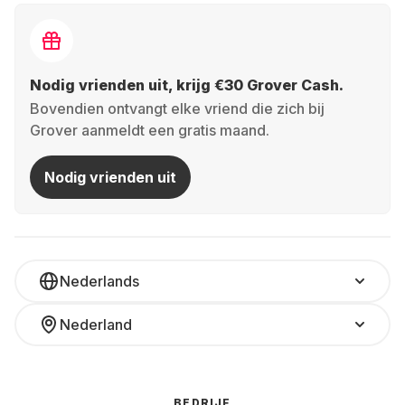
Nodig vrienden uit, krijg €30 Grover Cash.
Bovendien ontvangt elke vriend die zich bij
Grover aanmeldt een gratis maand.
Nodig vrienden uit
Nederlands
Nederland
BEDRIJF