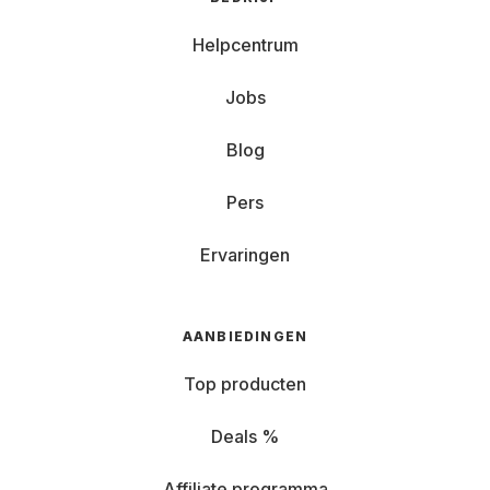
Helpcentrum
Jobs
Blog
Pers
Ervaringen
AANBIEDINGEN
Top producten
Deals %
Affiliate programma