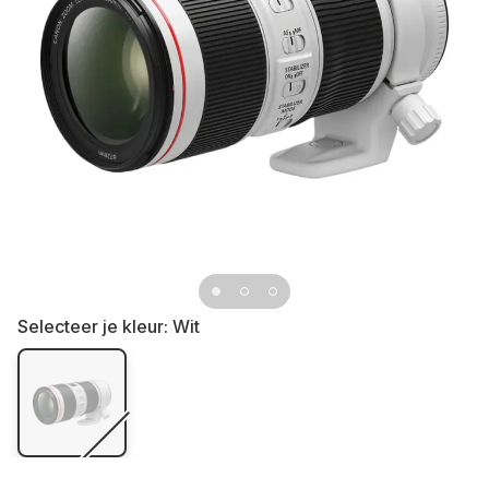
Selecteer je kleur:
Wit