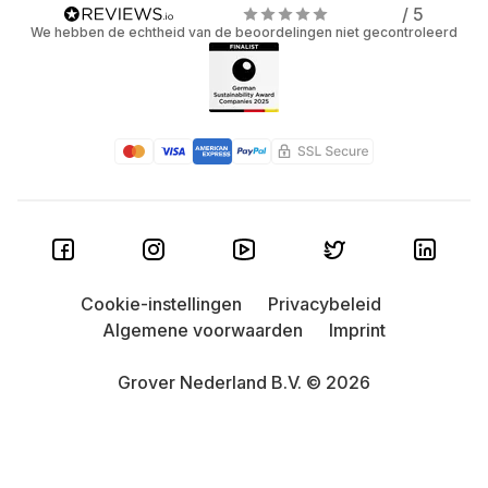
/ 5
We hebben de echtheid van de beoordelingen niet gecontroleerd
Cookie-instellingen
Privacybeleid
Algemene voorwaarden
Imprint
Grover Nederland B.V. © 2026