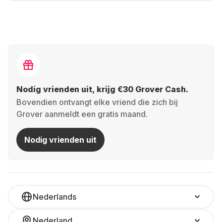
Nodig vrienden uit, krijg €30 Grover Cash.
Bovendien ontvangt elke vriend die zich bij
Grover aanmeldt een gratis maand.
Nodig vrienden uit
Nederlands
Nederland