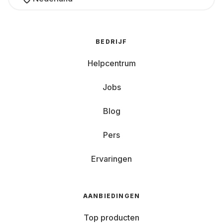
BEDRIJF
Helpcentrum
Jobs
Blog
Pers
Ervaringen
AANBIEDINGEN
Top producten