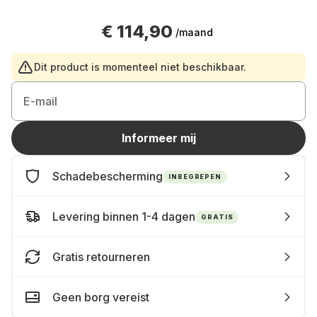
€ 114,90
/maand
Dit product is momenteel niet beschikbaar.
E-mail
Informeer mij
Schadebescherming
INBEGREPEN
Levering binnen 1-4 dagen
GRATIS
Gratis retourneren
Geen borg vereist