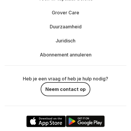
Grover Care
Duurzaamheid
Juridisch
Abonnement annuleren
Heb je een vraag of heb je hulp nodig?
Neem contact op