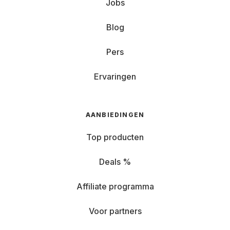
Jobs
Blog
Pers
Ervaringen
AANBIEDINGEN
Top producten
Deals %
Affiliate programma
Voor partners