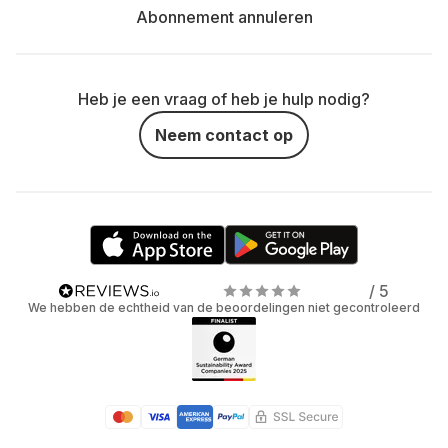
Abonnement annuleren
Heb je een vraag of heb je hulp nodig?
Neem contact op
/ 5
We hebben de echtheid van de beoordelingen niet gecontroleerd