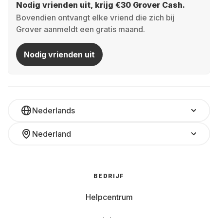
Nodig vrienden uit, krijg €30 Grover Cash.
Bovendien ontvangt elke vriend die zich bij
Grover aanmeldt een gratis maand.
Nodig vrienden uit
Nederlands
Nederland
BEDRIJF
Helpcentrum