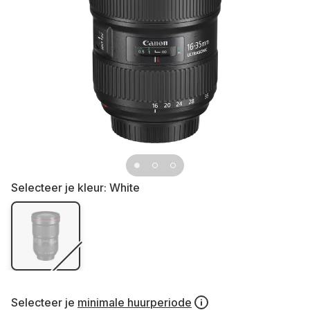
Selecteer je kleur:
White
Selecteer je
minimale huurperiode