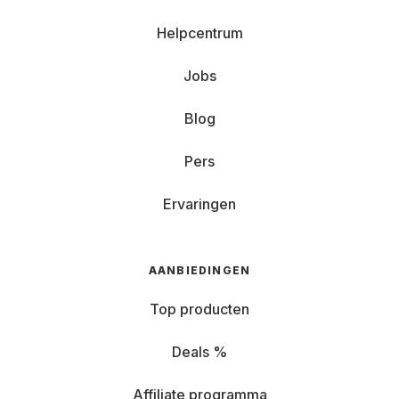
Helpcentrum
Jobs
Blog
Pers
Ervaringen
AANBIEDINGEN
Top producten
Deals %
Affiliate programma