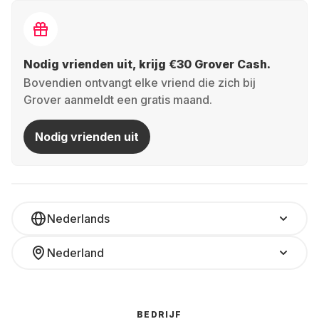
Nodig vrienden uit, krijg €30 Grover Cash.
Bovendien ontvangt elke vriend die zich bij
Grover aanmeldt een gratis maand.
Nodig vrienden uit
Nederlands
Nederland
BEDRIJF