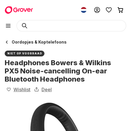
Oordopjes & Koptelefoons
NIET OP VOORRAAD
Headphones Bowers & Wilkins
PX5 Noise-cancelling On-ear
Bluetooth Headphones
Wishlist
Deel