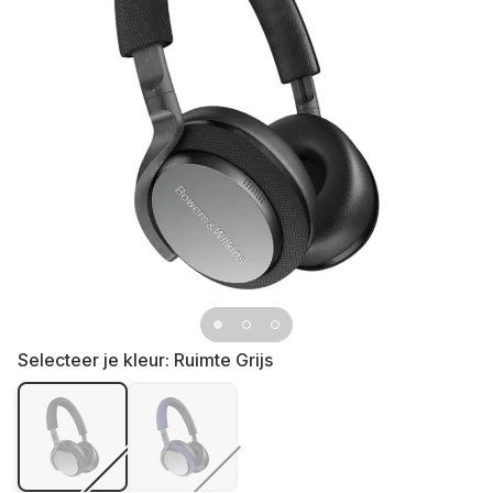
Selecteer je kleur:
Ruimte Grijs