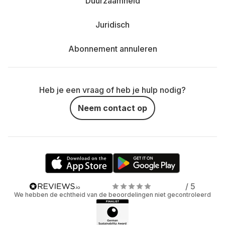
Duurzaamheid
Juridisch
Abonnement annuleren
Heb je een vraag of heb je hulp nodig?
Neem contact op
/ 5
We hebben de echtheid van de beoordelingen niet gecontroleerd