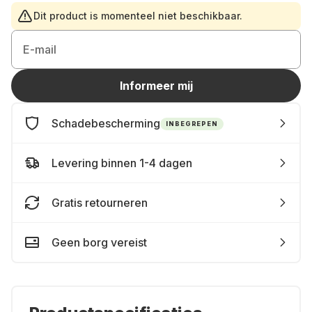
Dit product is momenteel niet beschikbaar.
E-mail
Informeer mij
Schadebescherming
INBEGREPEN
Levering binnen 1-4 dagen
Gratis retourneren
Geen borg vereist