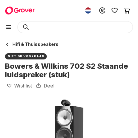
Hifi & Thuisspeakers
NIET OP VOORRAAD
Bowers & WIlkins 702 S2 Staande
luidspreker (stuk)
Wishlist
Deel