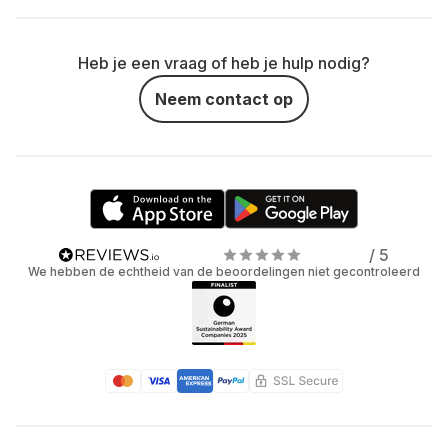
Heb je een vraag of heb je hulp nodig?
Neem contact op
/ 5
We hebben de echtheid van de beoordelingen niet gecontroleerd