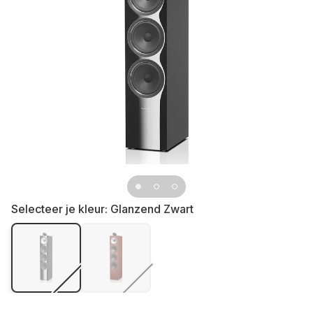
Selecteer je kleur:
Glanzend Zwart