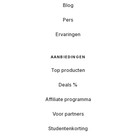
Blog
Pers
Ervaringen
AANBIEDINGEN
Top producten
Deals %
Affiliate programma
Voor partners
Studentenkorting