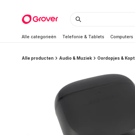
Alle categorieën
Telefonie & Tablets
Computers
Alle producten
Audio & Muziek
Oordopjes & Kop