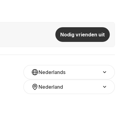
Nodig vrienden uit
Nederlands
Nederland