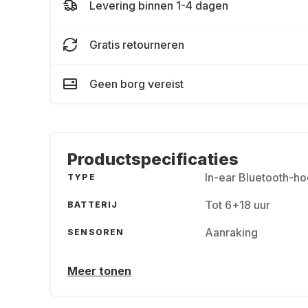
Levering binnen 1-4 dagen
Gratis retourneren
Geen borg vereist
Productspecificaties
In-ear Bluetooth-h
TYPE
Tot 6+18 uur
BATTERIJ
Aanraking
SENSOREN
Meer tonen