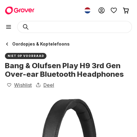
Oordopjes & Koptelefoons
NIET OP VOORRAAD
Bang & Olufsen Play H9 3rd Gen
Over-ear Bluetooth Headphones
Wishlist
Deel