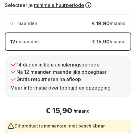
Selecteer je
minimale huurperiode
6
+
€ 19,90
maanden
/maand
12
+
€ 15,90
maanden
/maand
14 dagen initiële annuleringsperiode
Na 12 maanden maandelijks opzegbaar
Gratis retourneren na afloop
Meer informatie over looptijd en opzegging
€ 15,90
/maand
Dit product is momenteel niet beschikbaar.