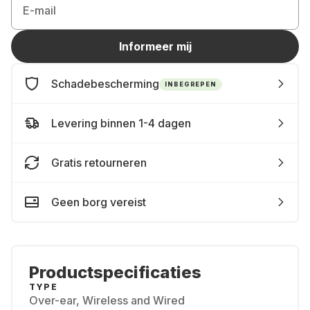
E-mail
Informeer mij
Schadebescherming
INBEGREPEN
Levering binnen 1-4 dagen
Gratis retourneren
Geen borg vereist
Productspecificaties
TYPE
Over-ear, Wireless and Wired