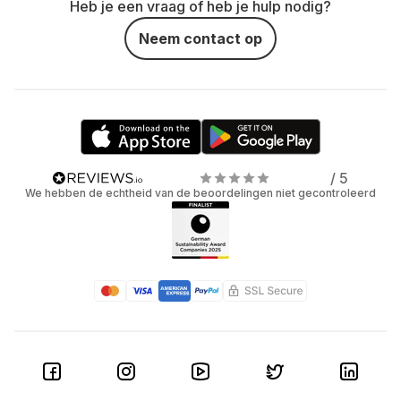
Heb je een vraag of heb je hulp nodig?
Neem contact op
/ 5
We hebben de echtheid van de beoordelingen niet gecontroleerd