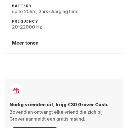
BATTERY
up to 25hrs; 3hrs charging time
FREQUENCY
20-22000 Hz
Meer tonen
Nodig vrienden uit, krijg €30 Grover Cash.
Bovendien ontvangt elke vriend die zich bij
Grover aanmeldt een gratis maand.