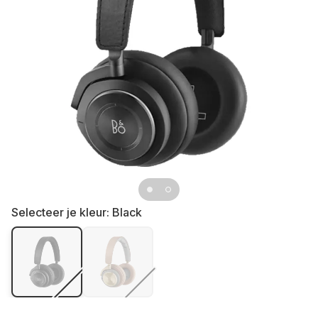
Selecteer je kleur:
Black