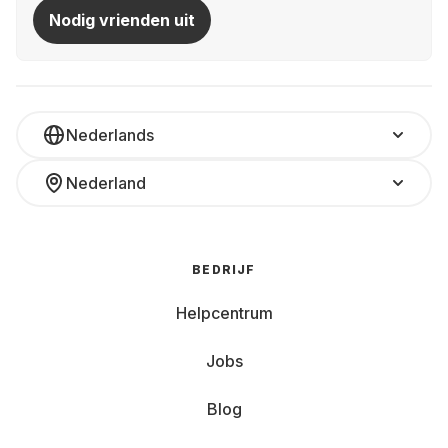
Nodig vrienden uit
Nederlands
Nederland
BEDRIJF
Helpcentrum
Jobs
Blog