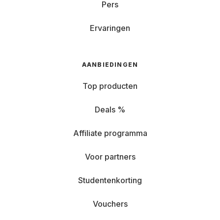
Pers
Ervaringen
AANBIEDINGEN
Top producten
Deals %
Affiliate programma
Voor partners
Studentenkorting
Vouchers