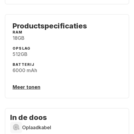
Productspecificaties
RAM
18GB
OPSLAG
512GB
BATTERIJ
6000 mAh
Meer tonen
In de doos
Oplaadkabel