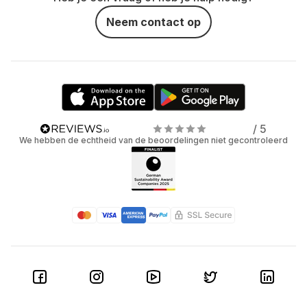
Neem contact op
/ 5
We hebben de echtheid van de beoordelingen niet gecontroleerd