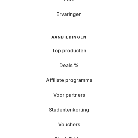
Ervaringen
AANBIEDINGEN
Top producten
Deals %
Affiliate programma
Voor partners
Studentenkorting
Vouchers