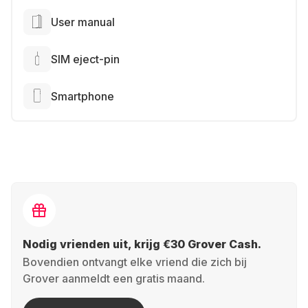
User manual
SIM eject-pin
Smartphone
Nodig vrienden uit, krijg €30 Grover Cash.
Bovendien ontvangt elke vriend die zich bij
Grover aanmeldt een gratis maand.