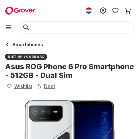
Smartphones
NIET OP VOORRAAD
Asus ROG Phone 6 Pro Smartphone
- 512GB - Dual Sim
Wishlist
Deel