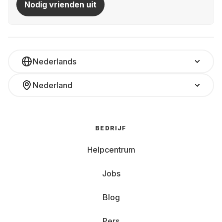
Nodig vrienden uit
Nederlands
Nederland
BEDRIJF
Helpcentrum
Jobs
Blog
Pers