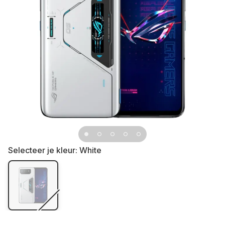
Selecteer je kleur:
White