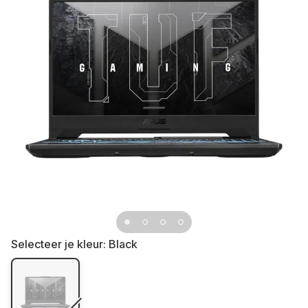
Selecteer je kleur:
Black