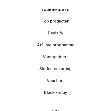
AANBIEDINGEN
Top producten
Deals %
Affiliate programma
Voor partners
Studentenkorting
Vouchers
Black Friday
TIPS