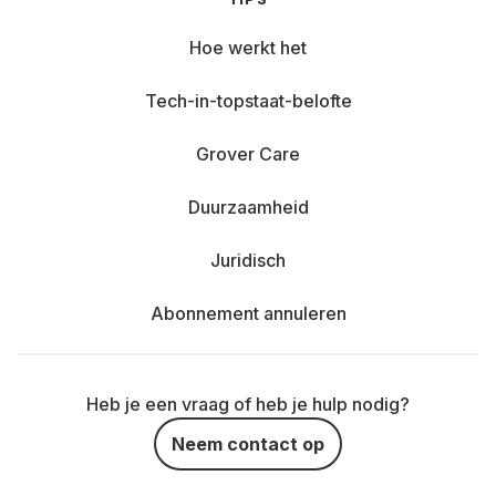
Hoe werkt het
Tech-in-topstaat-belofte
Grover Care
Duurzaamheid
Juridisch
Abonnement annuleren
Heb je een vraag of heb je hulp nodig?
Neem contact op