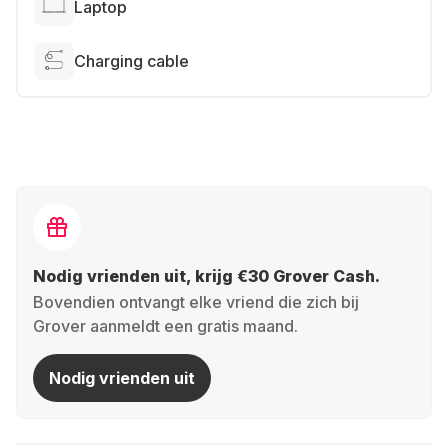
Laptop
Charging cable
Nodig vrienden uit, krijg €30 Grover Cash.
Bovendien ontvangt elke vriend die zich bij
Grover aanmeldt een gratis maand.
Nodig vrienden uit