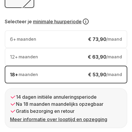
Selecteer je
minimale huurperiode
6
+
€ 73,90
maanden
/maand
12
+
€ 63,90
maanden
/maand
18
+
€ 53,90
maanden
/maand
14 dagen initiële annuleringsperiode
Na 18 maanden maandelijks opzegbaar
Gratis bezorging en retour
Meer informatie over looptijd en opzegging