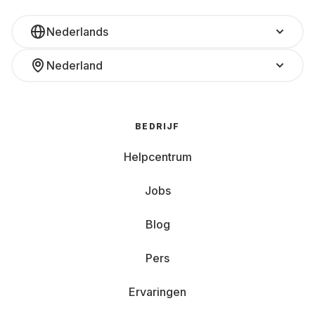
Nederlands
Nederland
BEDRIJF
Helpcentrum
Jobs
Blog
Pers
Ervaringen