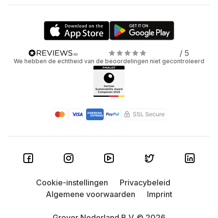
/ 5
We hebben de echtheid van de beoordelingen niet gecontroleerd
Cookie-instellingen
Privacybeleid
Algemene voorwaarden
Imprint
Grover Nederland B.V. © 2026