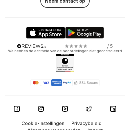
Neem contact op
/ 5
We hebben de echtheid van de beoordelingen niet gecontroleerd
Cookie-instellingen
Privacybeleid