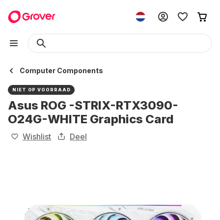
Computer Components
NIET OP VOORRAAD
Asus ROG -STRIX-RTX3090-
O24G-WHITE Graphics Card
Wishlist
Deel