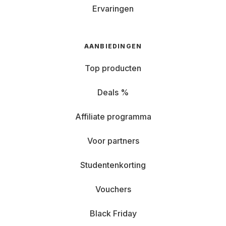
Ervaringen
AANBIEDINGEN
Top producten
Deals %
Affiliate programma
Voor partners
Studentenkorting
Vouchers
Black Friday