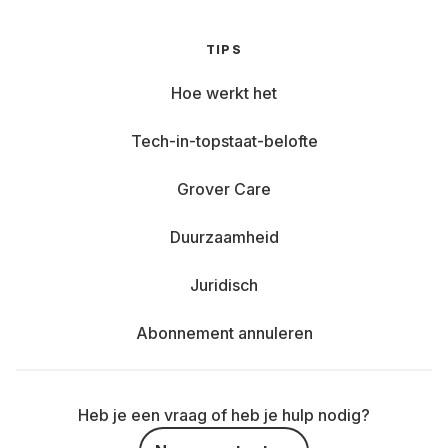
TIPS
Hoe werkt het
Tech-in-topstaat-belofte
Grover Care
Duurzaamheid
Juridisch
Abonnement annuleren
Heb je een vraag of heb je hulp nodig?