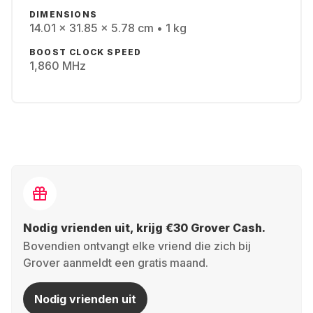
DIMENSIONS
14.01 x 31.85 x 5.78 cm • 1 kg
BOOST CLOCK SPEED
1,860 MHz
Nodig vrienden uit, krijg €30 Grover Cash.
Bovendien ontvangt elke vriend die zich bij
Grover aanmeldt een gratis maand.
Nodig vrienden uit