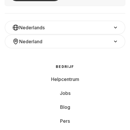
Nederlands
Nederland
BEDRIJF
Helpcentrum
Jobs
Blog
Pers