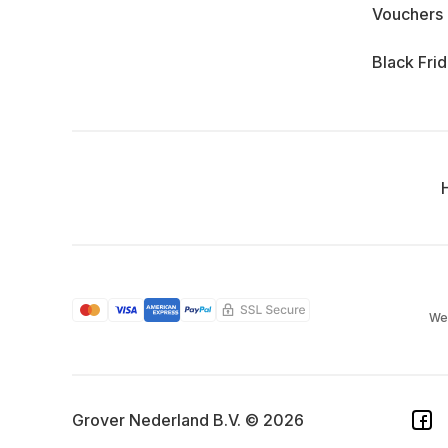
Vouchers
Black Fri
We
Grover Nederland B.V. © 2026