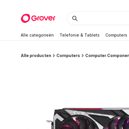
Alle categorieën
Telefonie & Tablets
Computers
Alle producten
Computers
Computer Compone