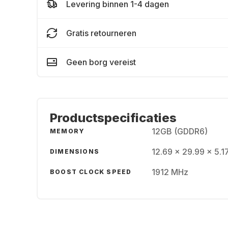
Levering binnen 1-4 dagen
Gratis retourneren
Geen borg vereist
Productspecificaties
12GB (GDDR6)
MEMORY
12.69 x 29.99 x 5.1
DIMENSIONS
1912 MHz
BOOST CLOCK SPEED