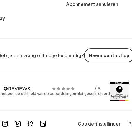
Abonnement annuleren
day
Heb je een vraag of heb je hulp nodig?
Neem contact op
/ 5
 hebben de echtheid van de beoordelingen niet gecontroleerd
Cookie-instellingen
P