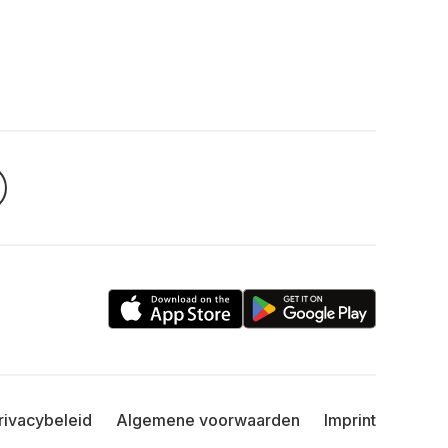
rivacybeleid
Algemene voorwaarden
Imprint