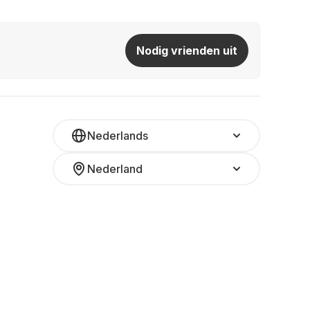
Nodig vrienden uit
Nederlands
Nederland