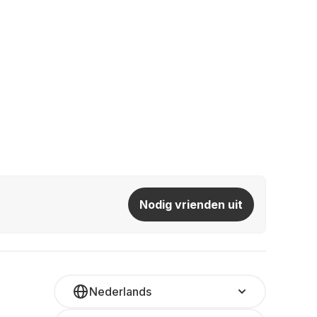
Nodig vrienden uit
Nederlands