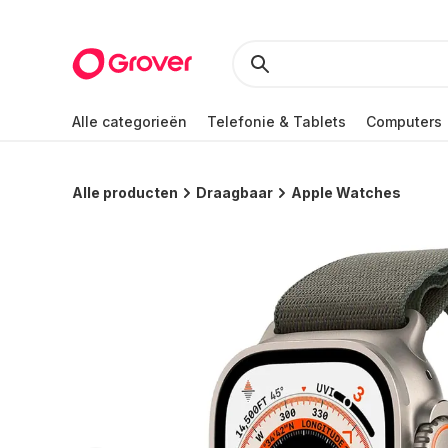
Alle categorieën
Telefonie & Tablets
Computers
Alle producten
Draagbaar
Apple Watches