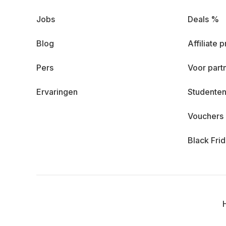
Jobs
Deals %
Blog
Affiliate
Pers
Voor part
Ervaringen
Studenten
Vouchers
Black Fri