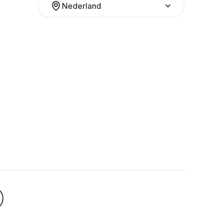
Nederland