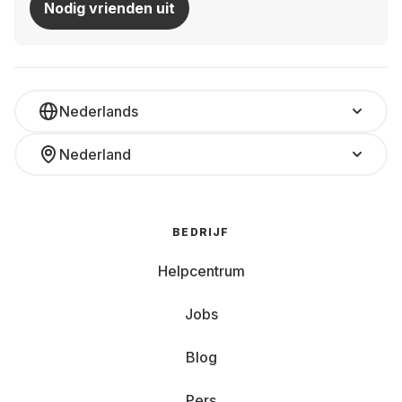
Nodig vrienden uit
Nederlands
Nederland
BEDRIJF
Helpcentrum
Jobs
Blog
Pers