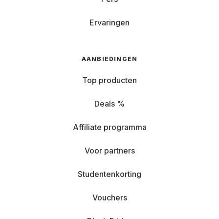
Ervaringen
AANBIEDINGEN
Top producten
Deals %
Affiliate programma
Voor partners
Studentenkorting
Vouchers