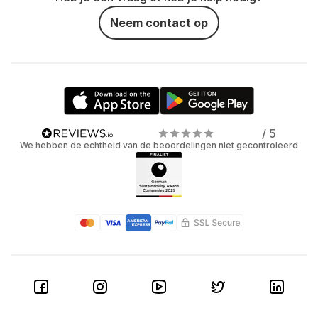
Neem contact op
/ 5
We hebben de echtheid van de beoordelingen niet gecontroleerd