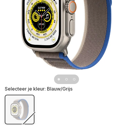
Selecteer je kleur:
Blauw/Grijs