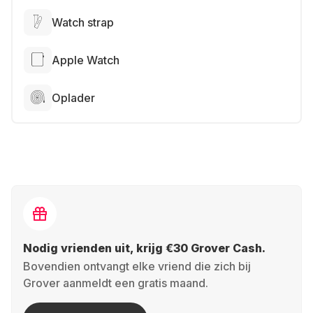
Watch strap
Apple Watch
Oplader
Nodig vrienden uit, krijg €30 Grover Cash.
Bovendien ontvangt elke vriend die zich bij
Grover aanmeldt een gratis maand.