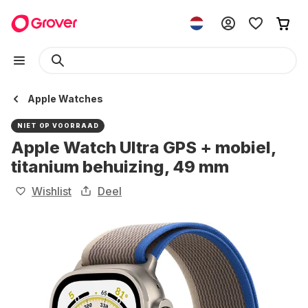
Apple Watches
NIET OP VOORRAAD
Apple Watch Ultra GPS + mobiel,
titanium behuizing, 49 mm
Wishlist
Deel