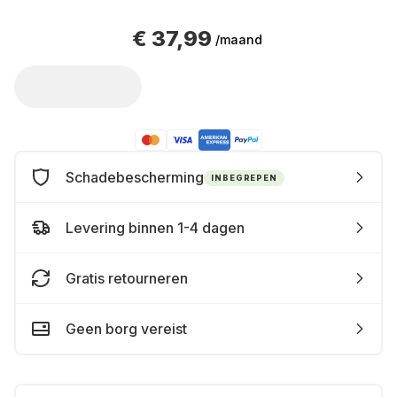
€ 37,99
/maand
Schadebescherming
INBEGREPEN
Levering binnen 1-4 dagen
Gratis retourneren
Geen borg vereist