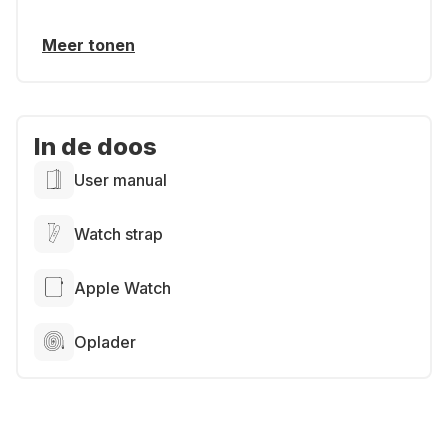
Meer tonen
In de doos
User manual
Watch strap
Apple Watch
Oplader