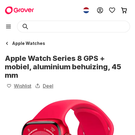
Apple Watches
Apple Watch Series 8 GPS +
mobiel, aluminium behuizing, 45
mm
Wishlist
Deel