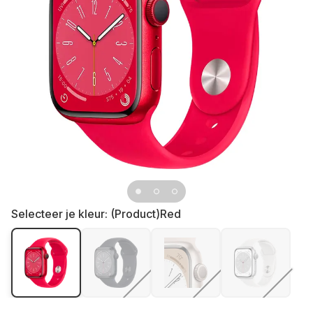
Selecteer je kleur:
(Product)Red