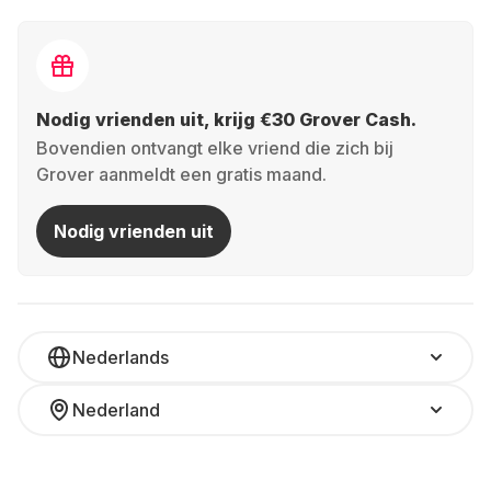
Nodig vrienden uit, krijg €30 Grover Cash.
Bovendien ontvangt elke vriend die zich bij
Grover aanmeldt een gratis maand.
Nodig vrienden uit
Nederlands
Nederland