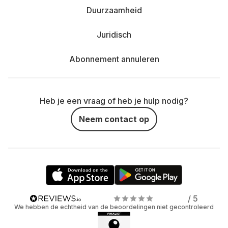
Duurzaamheid
Juridisch
Abonnement annuleren
Heb je een vraag of heb je hulp nodig?
Neem contact op
/ 5
We hebben de echtheid van de beoordelingen niet gecontroleerd