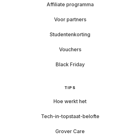
Affiliate programma
Voor partners
Studentenkorting
Vouchers
Black Friday
TIPS
Hoe werkt het
Tech-in-topstaat-belofte
Grover Care