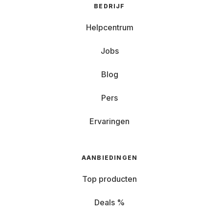
BEDRIJF
Helpcentrum
Jobs
Blog
Pers
Ervaringen
AANBIEDINGEN
Top producten
Deals %