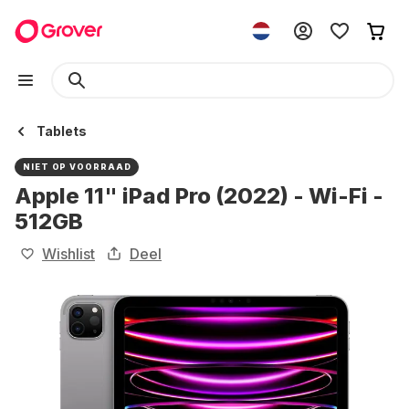
Tablets
NIET OP VOORRAAD
Apple 11" iPad Pro (2022) - Wi-Fi -
512GB
Wishlist
Deel