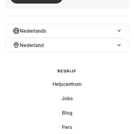
Nederlands
Nederland
BEDRIJF
Helpcentrum
Jobs
Blog
Pers