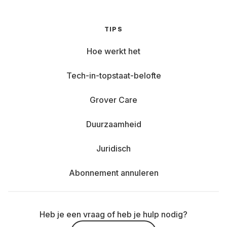
TIPS
Hoe werkt het
Tech-in-topstaat-belofte
Grover Care
Duurzaamheid
Juridisch
Abonnement annuleren
Heb je een vraag of heb je hulp nodig?