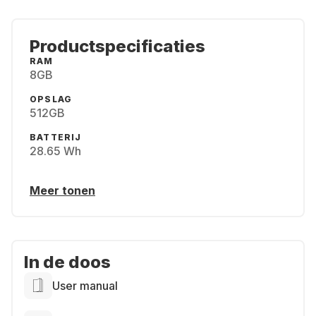
Productspecificaties
RAM
8GB
OPSLAG
512GB
BATTERIJ
28.65 Wh
Meer tonen
In de doos
User manual