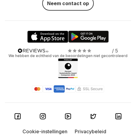
Neem contact op
/ 5
We hebben de echtheid van de beoordelingen niet gecontroleerd
Cookie-instellingen
Privacybeleid