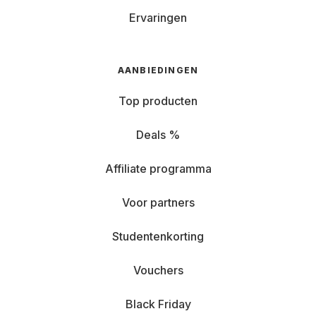
Ervaringen
AANBIEDINGEN
Top producten
Deals %
Affiliate programma
Voor partners
Studentenkorting
Vouchers
Black Friday