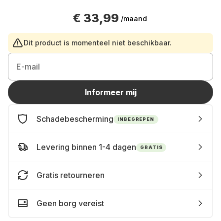
€ 33,99
/maand
Dit product is momenteel niet beschikbaar.
E-mail
Informeer mij
Schadebescherming
INBEGREPEN
Levering binnen 1-4 dagen
GRATIS
Gratis retourneren
Geen borg vereist