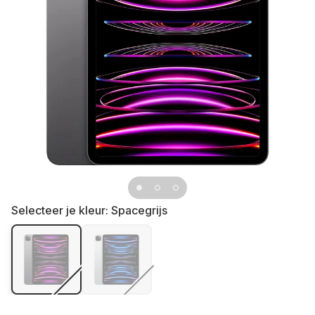
Selecteer je kleur:
Spacegrijs