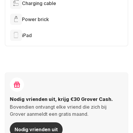
Charging cable
Power brick
iPad
Nodig vrienden uit, krijg €30 Grover Cash.
Bovendien ontvangt elke vriend die zich bij
Grover aanmeldt een gratis maand.
Nodig vrienden uit