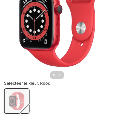
Selecteer je kleur:
Rood