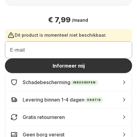
€ 7,99
/maand
Dit product is momenteel niet beschikbaar.
E-mail
Informeer mij
Schadebescherming
INBEGREPEN
Levering binnen 1-4 dagen
GRATIS
Gratis retourneren
Geen borg vereist