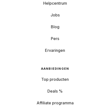
Helpcentrum
Jobs
Blog
Pers
Ervaringen
AANBIEDINGEN
Top producten
Deals %
Affiliate programma