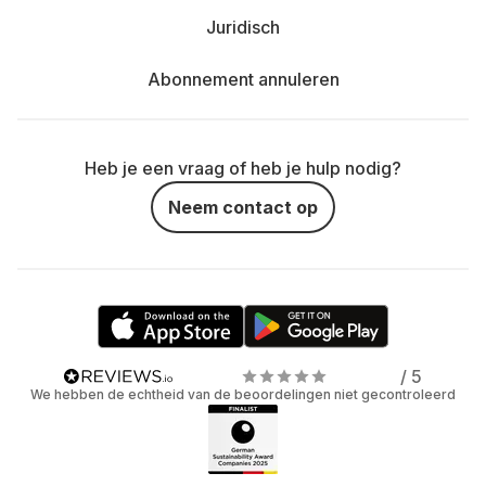
Juridisch
Abonnement annuleren
Heb je een vraag of heb je hulp nodig?
Neem contact op
/ 5
We hebben de echtheid van de beoordelingen niet gecontroleerd