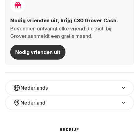
Nodig vrienden uit, krijg €30 Grover Cash.
Bovendien ontvangt elke vriend die zich bij
Grover aanmeldt een gratis maand.
Nodig vrienden uit
Nederlands
Nederland
BEDRIJF