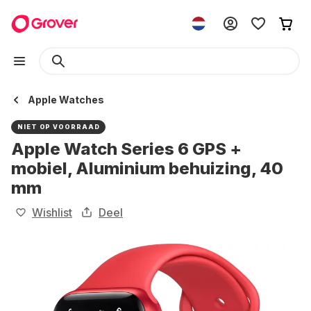
Apple Watches
NIET OP VOORRAAD
Apple Watch Series 6 GPS +
mobiel, Aluminium behuizing, 40
mm
Wishlist
Deel