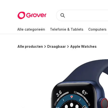
Alle categorieën
Telefonie & Tablets
Computers
Alle producten
Draagbaar
Apple Watches