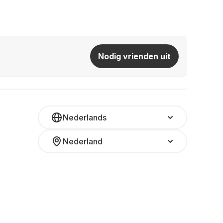
Nodig vrienden uit
Nederlands
Nederland