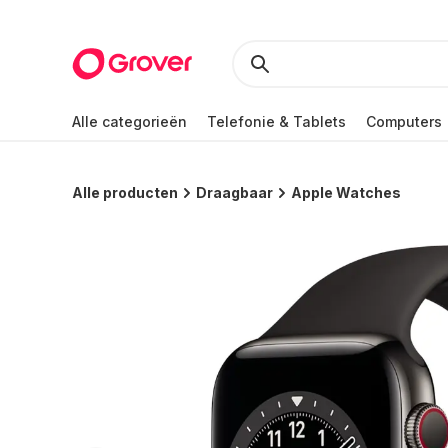
Alle categorieën
Telefonie & Tablets
Computers
Alle producten
Draagbaar
Apple Watches