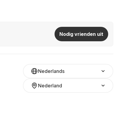
Nodig vrienden uit
Nederlands
Nederland