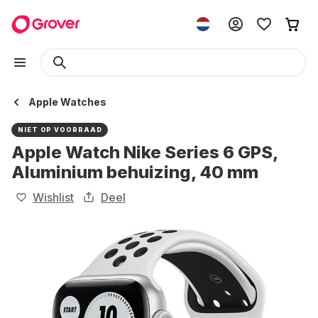
Apple Watches
NIET OP VOORRAAD
Apple Watch Nike Series 6 GPS,
Aluminium behuizing, 40 mm
Wishlist
Deel