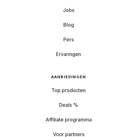
Jobs
Blog
Pers
Ervaringen
AANBIEDINGEN
Top producten
Deals %
Affiliate programma
Voor partners