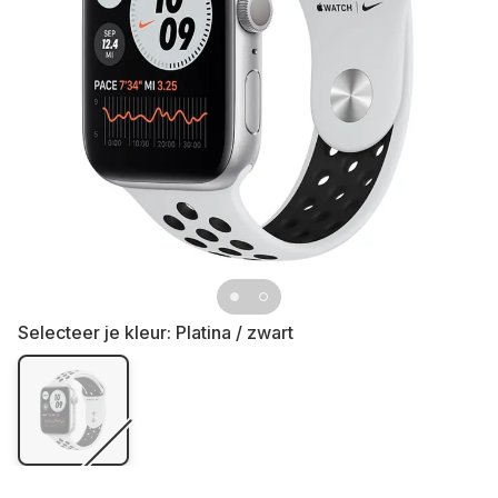
Selecteer je kleur:
Platina / zwart