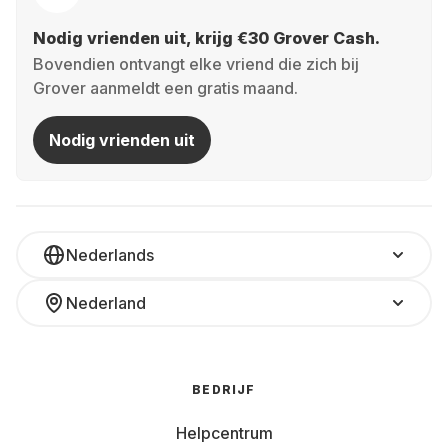
Nodig vrienden uit, krijg €30 Grover Cash.
Bovendien ontvangt elke vriend die zich bij
Grover aanmeldt een gratis maand.
Nodig vrienden uit
Nederlands
Nederland
BEDRIJF
Helpcentrum