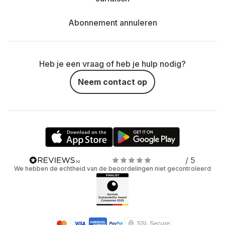
Abonnement annuleren
Heb je een vraag of heb je hulp nodig?
Neem contact op
/ 5
We hebben de echtheid van de beoordelingen niet gecontroleerd