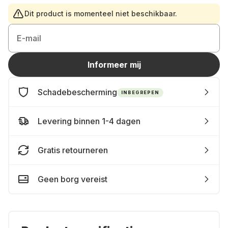
Dit product is momenteel niet beschikbaar.
E-mail
Informeer mij
Schadebescherming
INBEGREPEN
Levering binnen 1-4 dagen
Gratis retourneren
Geen borg vereist