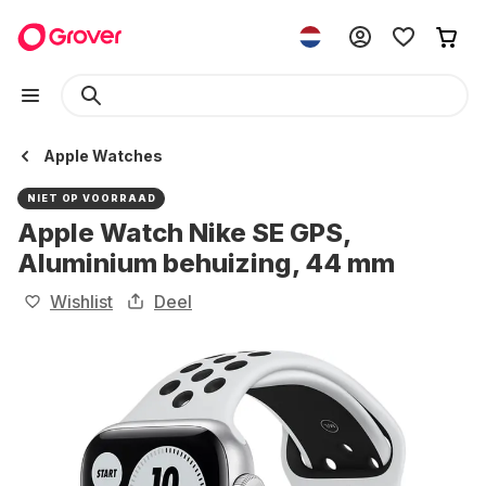
Apple Watches
NIET OP VOORRAAD
Apple Watch Nike SE GPS,
Aluminium behuizing, 44 mm
Wishlist
Deel