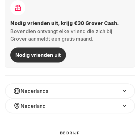
Nodig vrienden uit, krijg €30 Grover Cash.
Bovendien ontvangt elke vriend die zich bij
Grover aanmeldt een gratis maand.
Nodig vrienden uit
Nederlands
Nederland
BEDRIJF