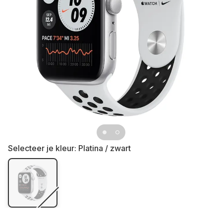
Selecteer je kleur:
Platina / zwart