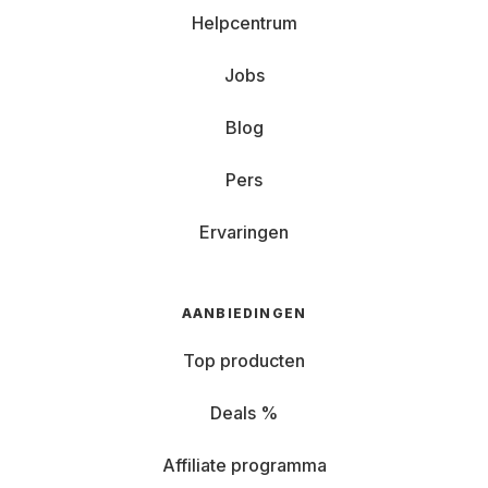
Helpcentrum
Jobs
Blog
Pers
Ervaringen
AANBIEDINGEN
Top producten
Deals %
Affiliate programma