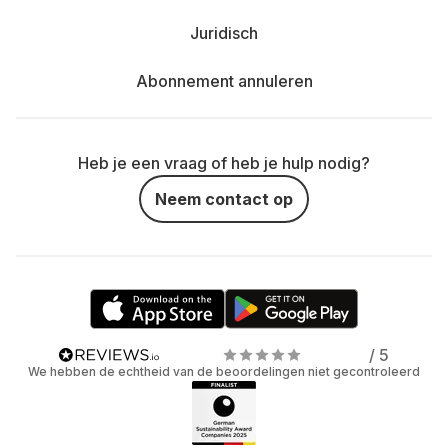
Juridisch
Abonnement annuleren
Heb je een vraag of heb je hulp nodig?
Neem contact op
/ 5
We hebben de echtheid van de beoordelingen niet gecontroleerd