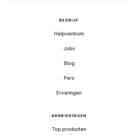
BEDRIJF
Helpcentrum
Jobs
Blog
Pers
Ervaringen
AANBIEDINGEN
Top producten