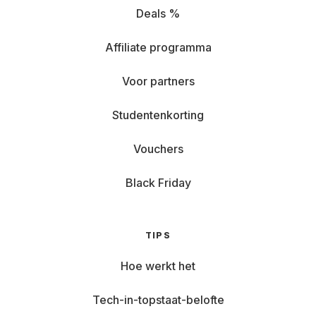
Deals %
Affiliate programma
Voor partners
Studentenkorting
Vouchers
Black Friday
TIPS
Hoe werkt het
Tech-in-topstaat-belofte