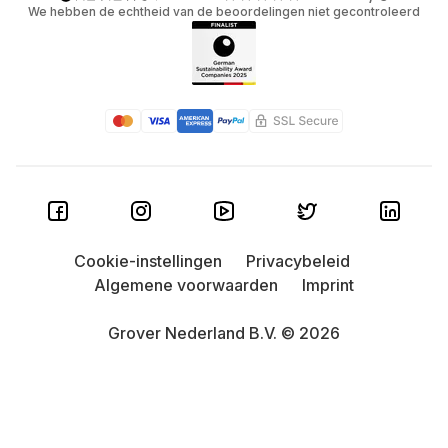
We hebben de echtheid van de beoordelingen niet gecontroleerd
Cookie-instellingen
Privacybeleid
Algemene voorwaarden
Imprint
Grover Nederland B.V. © 2026