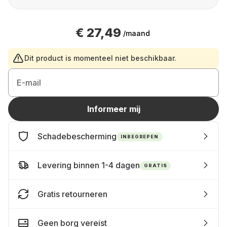
€ 27,49
/maand
Dit product is momenteel niet beschikbaar.
E-mail
Informeer mij
Schadebescherming
INBEGREPEN
Levering binnen 1-4 dagen
GRATIS
Gratis retourneren
Geen borg vereist