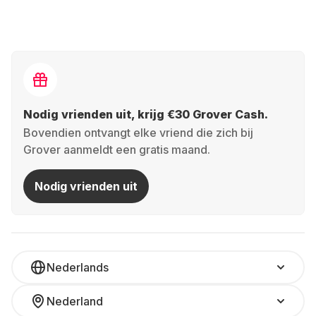
Nodig vrienden uit, krijg €30 Grover Cash.
Bovendien ontvangt elke vriend die zich bij
Grover aanmeldt een gratis maand.
Nodig vrienden uit
Nederlands
Nederland