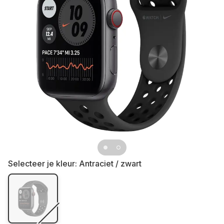
Selecteer je kleur:
Antraciet / zwart