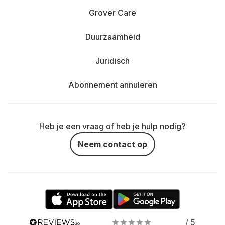
Grover Care
Duurzaamheid
Juridisch
Abonnement annuleren
Heb je een vraag of heb je hulp nodig?
Neem contact op
/ 5