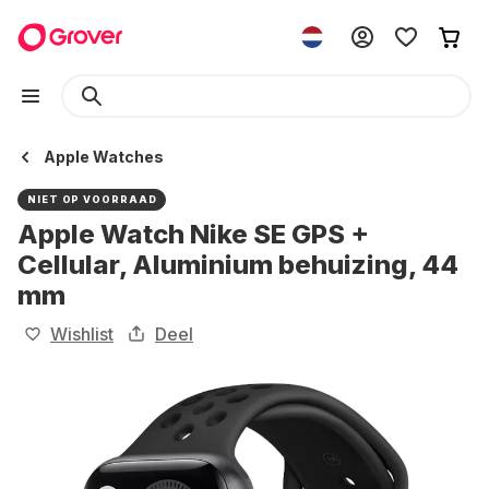
Apple Watches
NIET OP VOORRAAD
Apple Watch Nike SE GPS +
Cellular, Aluminium behuizing, 44
mm
Wishlist
Deel