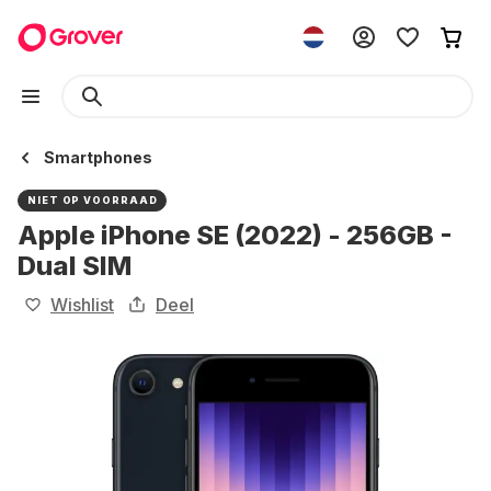
Smartphones
NIET OP VOORRAAD
Apple iPhone SE (2022) - 256GB -
Dual SIM
Wishlist
Deel