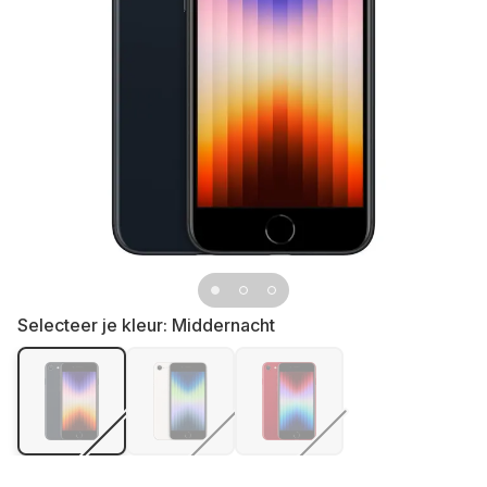
Selecteer je kleur:
Middernacht