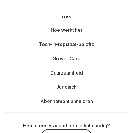
TIPS
Hoe werkt het
Tech-in-topstaat-belofte
Grover Care
Duurzaamheid
Juridisch
Abonnement annuleren
Heb je een vraag of heb je hulp nodig?