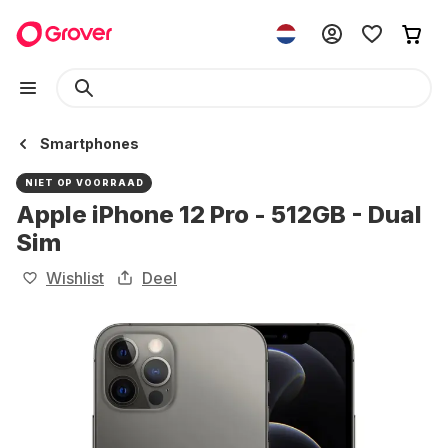
Smartphones
NIET OP VOORRAAD
Apple iPhone 12 Pro - 512GB - Dual
Sim
Wishlist
Deel