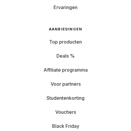
Ervaringen
AANBIEDINGEN
Top producten
Deals %
Affiliate programma
Voor partners
Studentenkorting
Vouchers
Black Friday