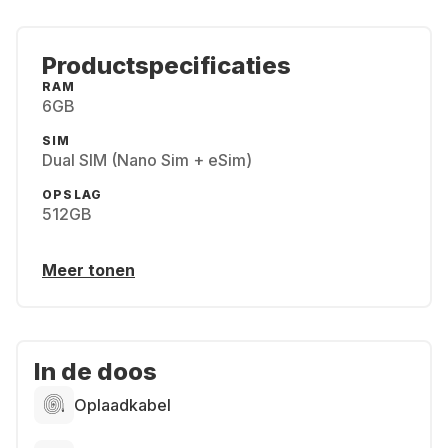
Productspecificaties
RAM
6GB
SIM
Dual SIM (Nano Sim + eSim)
OPSLAG
512GB
Meer tonen
In de doos
Oplaadkabel