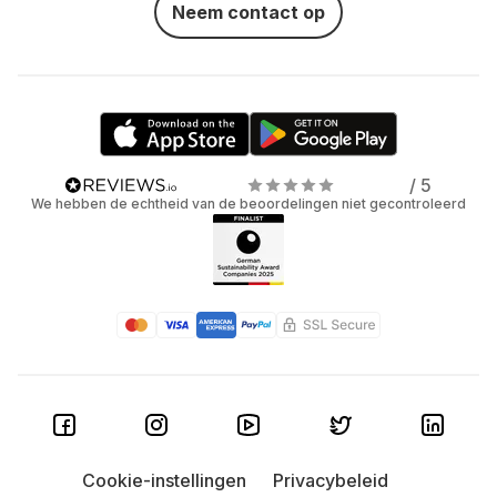
Neem contact op
/ 5
We hebben de echtheid van de beoordelingen niet gecontroleerd
Cookie-instellingen
Privacybeleid