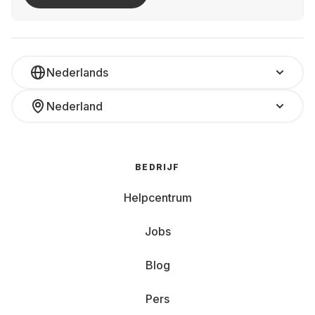
Nederlands
Nederland
BEDRIJF
Helpcentrum
Jobs
Blog
Pers