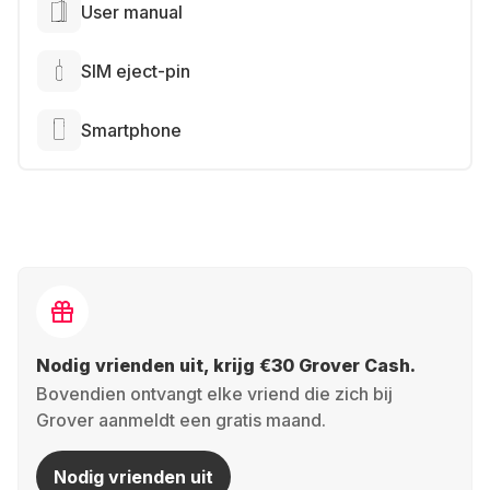
User manual
SIM eject-pin
Smartphone
Nodig vrienden uit, krijg €30 Grover Cash.
Bovendien ontvangt elke vriend die zich bij
Grover aanmeldt een gratis maand.
Nodig vrienden uit