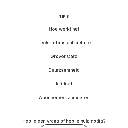
TIPS
Hoe werkt het
Tech-in-topstaat-belofte
Grover Care
Duurzaamheid
Juridisch
Abonnement annuleren
Heb je een vraag of heb je hulp nodig?