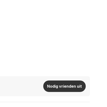
Nodig vrienden uit