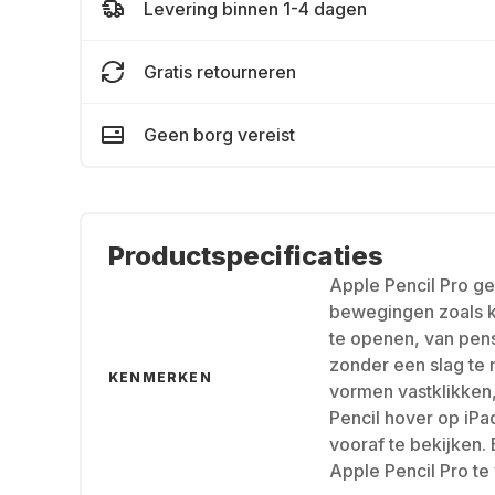
Levering binnen 1-4 dagen
Gratis retourneren
Geen borg vereist
Productspecificaties
Apple Pencil Pro ge
bewegingen zoals 
te openen, van pens
zonder een slag te 
KENMERKEN
vormen vastklikken
Pencil hover op iPa
vooraf te bekijken.
Apple Pencil Pro te