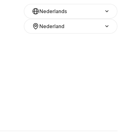
Nederlands
Nederland