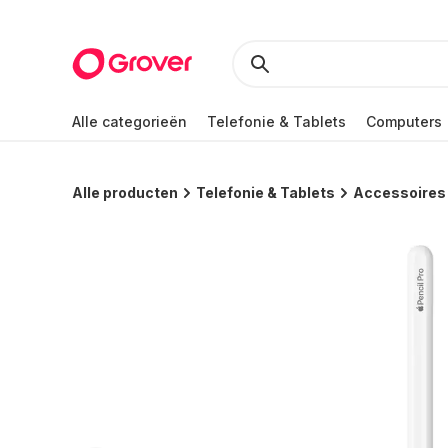
Alle categorieën
Telefonie & Tablets
Computers
Alle producten
Telefonie & Tablets
Accessoires