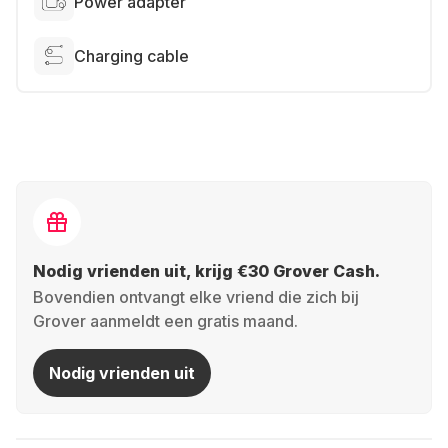
Power adapter
Charging cable
Nodig vrienden uit, krijg €30 Grover Cash.
Bovendien ontvangt elke vriend die zich bij
Grover aanmeldt een gratis maand.
Nodig vrienden uit