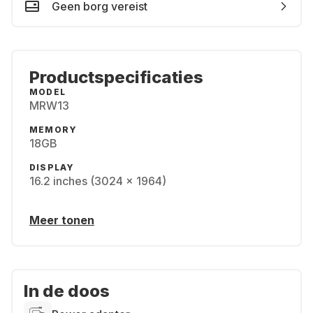
Geen borg vereist
Productspecificaties
MODEL
MRW13
MEMORY
18GB
DISPLAY
16.2 inches (3024 x 1964)
Meer tonen
In de doos