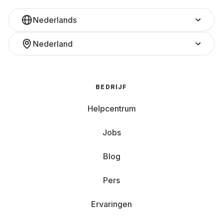
Nederlands
Nederland
BEDRIJF
Helpcentrum
Jobs
Blog
Pers
Ervaringen