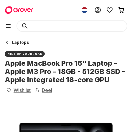
Laptops
NIET OP VOORRAAD
Apple MacBook Pro 16" Laptop -
Apple M3 Pro - 18GB - 512GB SSD -
Apple Integrated 18-core GPU
Wishlist
Deel