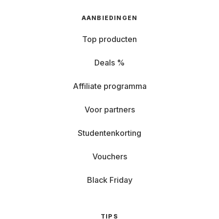
AANBIEDINGEN
Top producten
Deals %
Affiliate programma
Voor partners
Studentenkorting
Vouchers
Black Friday
TIPS