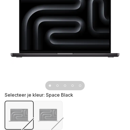
Selecteer je kleur:
Space Black