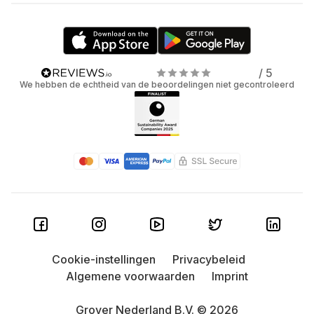
/ 5
We hebben de echtheid van de beoordelingen niet gecontroleerd
Cookie-instellingen
Privacybeleid
Algemene voorwaarden
Imprint
Grover Nederland B.V. © 2026