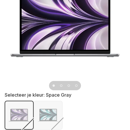
Selecteer je kleur:
Space Gray