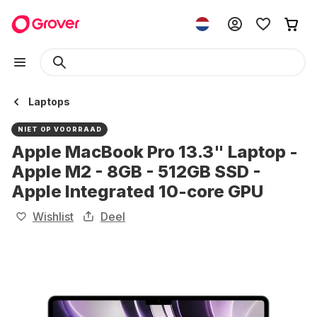
Laptops
NIET OP VOORRAAD
Apple MacBook Pro 13.3" Laptop -
Apple M2 - 8GB - 512GB SSD -
Apple Integrated 10-core GPU
Wishlist
Deel