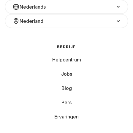
Nederlands
Nederland
BEDRIJF
Helpcentrum
Jobs
Blog
Pers
Ervaringen