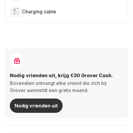
Charging cable
Nodig vrienden uit, krijg €30 Grover Cash.
Bovendien ontvangt elke vriend die zich bij
Grover aanmeldt een gratis maand.
Nodig vrienden uit