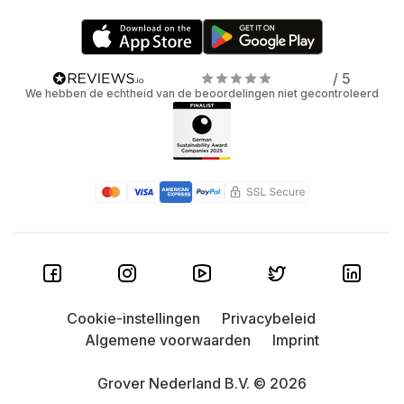
/ 5
We hebben de echtheid van de beoordelingen niet gecontroleerd
Cookie-instellingen
Privacybeleid
Algemene voorwaarden
Imprint
Grover Nederland B.V. © 2026