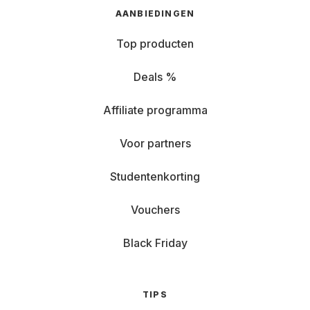
AANBIEDINGEN
Top producten
Deals %
Affiliate programma
Voor partners
Studentenkorting
Vouchers
Black Friday
TIPS