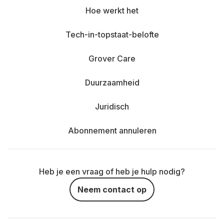
Hoe werkt het
Tech-in-topstaat-belofte
Grover Care
Duurzaamheid
Juridisch
Abonnement annuleren
Heb je een vraag of heb je hulp nodig?
Neem contact op