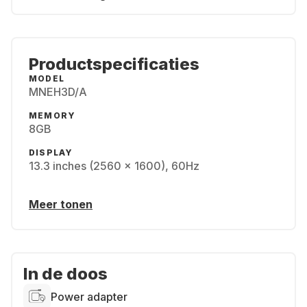
Productspecificaties
MODEL
MNEH3D/A
MEMORY
8GB
DISPLAY
13.3 inches (2560 x 1600), 60Hz
Meer tonen
In de doos
Power adapter