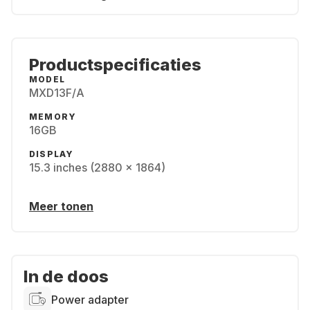
Productspecificaties
MODEL
MXD13F/A
MEMORY
16GB
DISPLAY
15.3 inches (2880 x 1864)
Meer tonen
In de doos
Power adapter