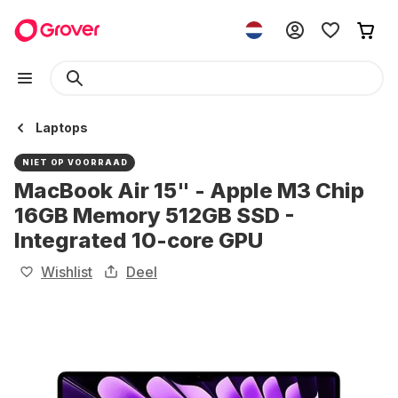
Laptops
NIET OP VOORRAAD
MacBook Air 15" - Apple M3 Chip
16GB Memory 512GB SSD -
Integrated 10-core GPU
Wishlist
Deel