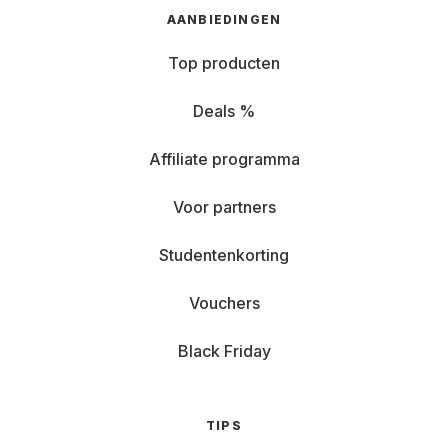
AANBIEDINGEN
Top producten
Deals %
Affiliate programma
Voor partners
Studentenkorting
Vouchers
Black Friday
TIPS