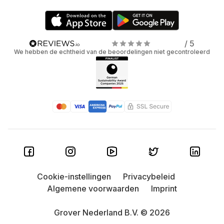
/ 5
We hebben de echtheid van de beoordelingen niet gecontroleerd
Cookie-instellingen
Privacybeleid
Algemene voorwaarden
Imprint
Grover Nederland B.V. © 2026