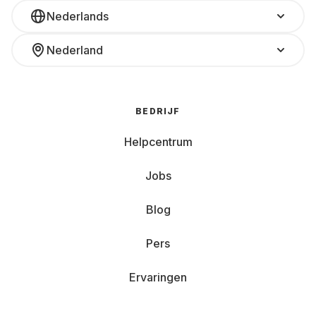
Nederlands
Nederland
BEDRIJF
Helpcentrum
Jobs
Blog
Pers
Ervaringen