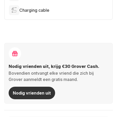
Charging cable
Nodig vrienden uit, krijg €30 Grover Cash.
Bovendien ontvangt elke vriend die zich bij
Grover aanmeldt een gratis maand.
Nodig vrienden uit