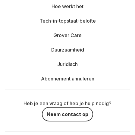
Hoe werkt het
Tech-in-topstaat-belofte
Grover Care
Duurzaamheid
Juridisch
Abonnement annuleren
Heb je een vraag of heb je hulp nodig?
Neem contact op