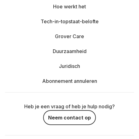
Hoe werkt het
Tech-in-topstaat-belofte
Grover Care
Duurzaamheid
Juridisch
Abonnement annuleren
Heb je een vraag of heb je hulp nodig?
Neem contact op