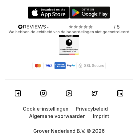
/ 5
We hebben de echtheid van de beoordelingen niet gecontroleerd
Cookie-instellingen
Privacybeleid
Algemene voorwaarden
Imprint
Grover Nederland B.V. © 2026