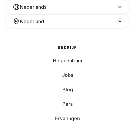
Nederlands
Nederland
BEDRIJF
Helpcentrum
Jobs
Blog
Pers
Ervaringen