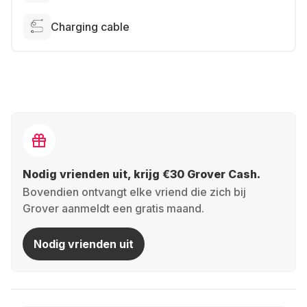
Charging cable
Nodig vrienden uit, krijg €30 Grover Cash.
Bovendien ontvangt elke vriend die zich bij
Grover aanmeldt een gratis maand.
Nodig vrienden uit