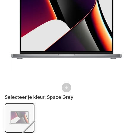
Selecteer je kleur:
Space Grey