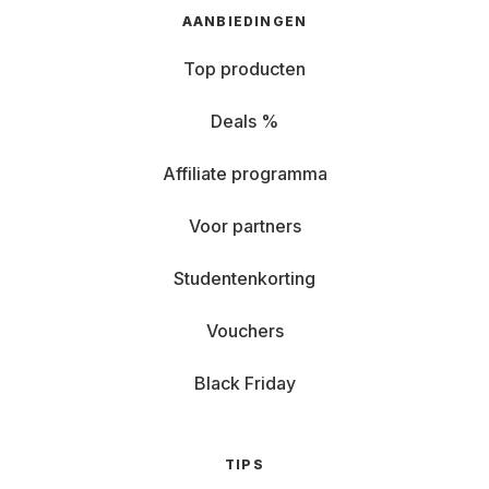
AANBIEDINGEN
Top producten
Deals %
Affiliate programma
Voor partners
Studentenkorting
Vouchers
Black Friday
TIPS