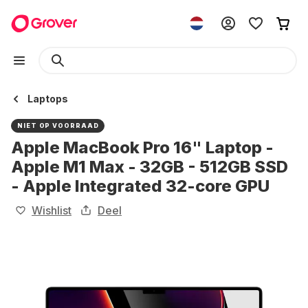
Laptops
NIET OP VOORRAAD
Apple MacBook Pro 16" Laptop -
Apple M1 Max - 32GB - 512GB SSD
- Apple Integrated 32-core GPU
Wishlist
Deel