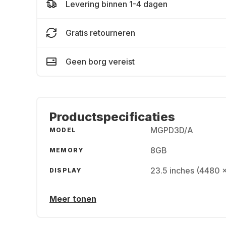
Levering binnen 1-4 dagen
Gratis retourneren
Geen borg vereist
Productspecificaties
MGPD3D/A
MODEL
8GB
MEMORY
23.5 inches (4480 
DISPLAY
Meer tonen