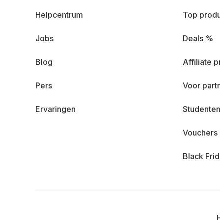
Helpcentrum
Top prod
Jobs
Deals %
Blog
Affiliate
Pers
Voor part
Ervaringen
Studenten
Vouchers
Black Fri