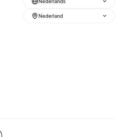
Nederlands
Nederland