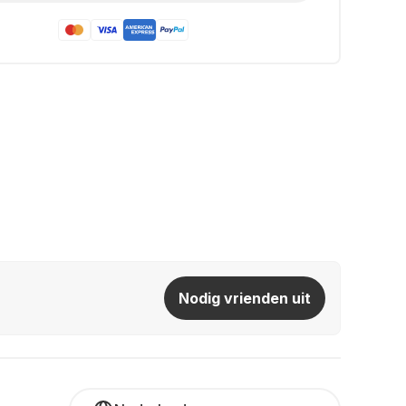
Nodig vrienden uit