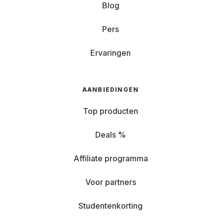
Blog
Pers
Ervaringen
AANBIEDINGEN
Top producten
Deals %
Affiliate programma
Voor partners
Studentenkorting