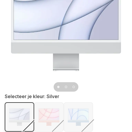
Selecteer je kleur:
Silver