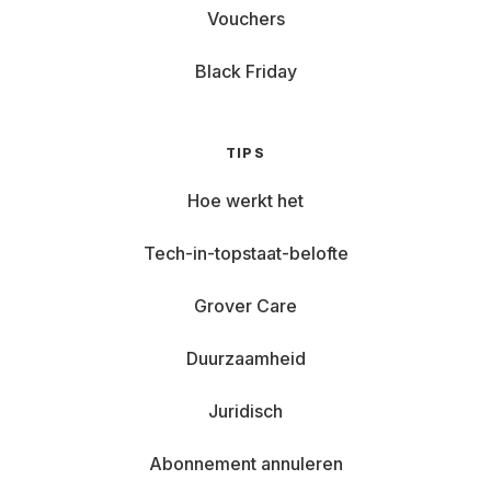
Vouchers
Black Friday
TIPS
Hoe werkt het
Tech-in-topstaat-belofte
Grover Care
Duurzaamheid
Juridisch
Abonnement annuleren