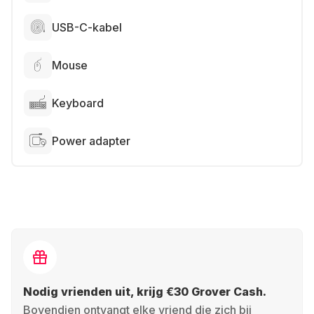
USB-C-kabel
Mouse
Keyboard
Power adapter
Nodig vrienden uit, krijg €30 Grover Cash.
Bovendien ontvangt elke vriend die zich bij