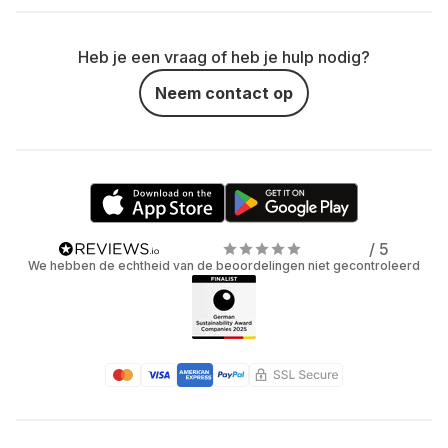
Heb je een vraag of heb je hulp nodig?
Neem contact op
/ 5
We hebben de echtheid van de beoordelingen niet gecontroleerd