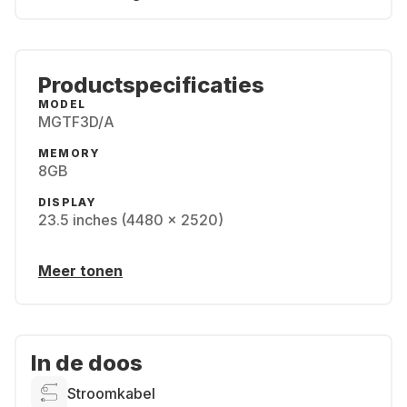
Productspecificaties
MODEL
MGTF3D/A
MEMORY
8GB
DISPLAY
23.5 inches (4480 x 2520)
Meer tonen
In de doos
Stroomkabel