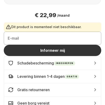
€ 22,99
/maand
Dit product is momenteel niet beschikbaar.
E-mail
Informeer mij
Schadebescherming
INBEGREPEN
Levering binnen 1-4 dagen
GRATIS
Gratis retourneren
Geen borg vereist