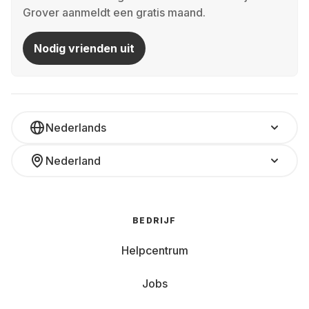
Grover aanmeldt een gratis maand.
Nodig vrienden uit
Nederlands
Nederland
BEDRIJF
Helpcentrum
Jobs